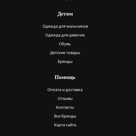
Детям
Одежда для мальчиков
Одежда для девочек
Обувь
Детские товары
Бренды
Помощь
Оплата и доставка
Отзывы
Контакты
Все бренды
Карта сайта