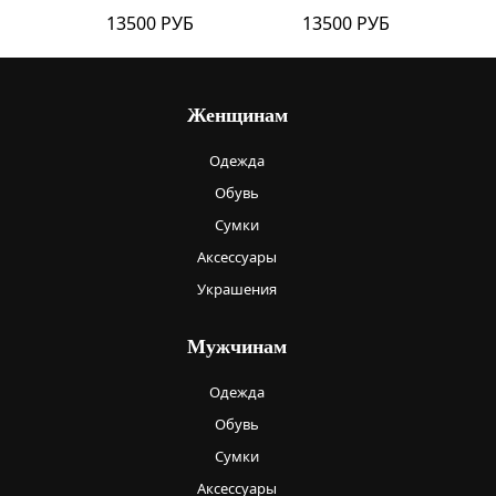
13500 РУБ
13500 РУБ
Женщинам
Одежда
Обувь
Сумки
Аксессуары
Украшения
Мужчинам
Одежда
Обувь
Сумки
Аксессуары