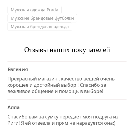
Мужская одежда Prada
Мужские брендовые футболки
Мужская брендовая одежда
Отзывы наших покупателей
Евгения
Прекрасный магазин , качество вещей очень
хорошее и достойный выбор ! Спасибо за
вежливое общение и помощь в выборе!
Алла
Спасибо вам за сумку передаёт моя подруга из
Риги! Я ей отвезла и прям не нарадуется она:)