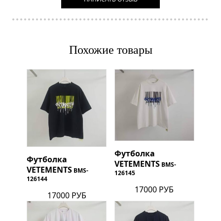
Похожие товары
Футболка
Футболка
VETEMENTS
BMS-
VETEMENTS
BMS-
126145
126144
17000 РУБ
17000 РУБ