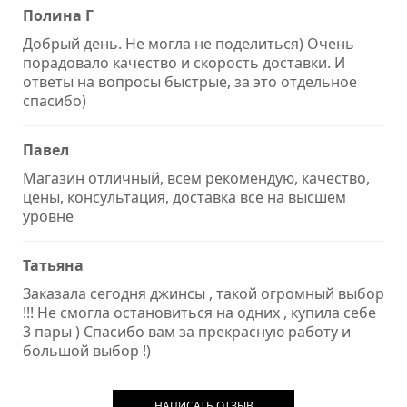
Полина Г
Добрый день. Не могла не поделиться) Очень
порадовало качество и скорость доставки. И
ответы на вопросы быстрые, за это отдельное
спасибо)
Павел
Магазин отличный, всем рекомендую, качество,
цены, консультация, доставка все на высшем
уровне
Татьяна
Заказала сегодня джинсы , такой огромный выбор
!!! Не смогла остановиться на одних , купила себе
3 пары ) Спасибо вам за прекрасную работу и
большой выбор !)
НАПИСАТЬ ОТЗЫВ