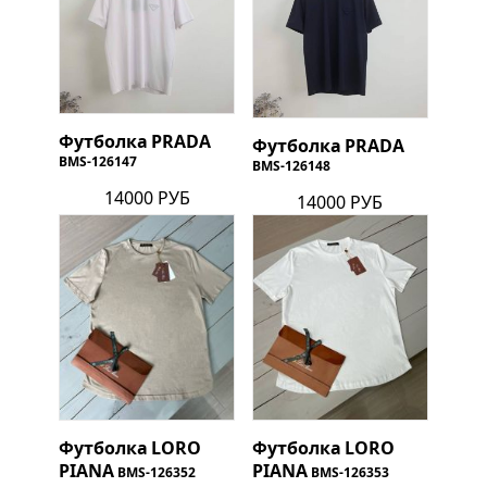
Футболка
PRADA
Футболка
PRADA
BMS-126147
BMS-126148
14000 РУБ
14000 РУБ
Футболка
LORO
Футболка
LORO
PIANA
PIANA
BMS-126352
BMS-126353