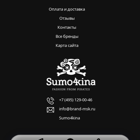
Оплата и доставка
Отзывы
Контакты
Все бренды
Карта сайта
+7 (495) 129-00-46
info@brand-msk.ru
Sumo4kina