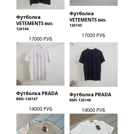
Футболка
Футболка
VETEMENTS
BMS-
VETEMENTS
BMS-
126145
126144
17000 РУБ
17000 РУБ
Футболка
PRADA
Футболка
PRADA
BMS-126147
BMS-126148
14000 РУБ
14000 РУБ