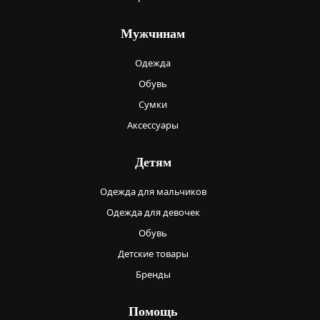
Мужчинам
Одежда
Обувь
Сумки
Аксессуары
Детям
Одежда для мальчиков
Одежда для девочек
Обувь
Детские товары
Бренды
Помощь