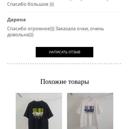
Спасибо большое )))
Дарина
Спасибо огромное))) Заказала очки, очень
довольна)))
НАПИСАТЬ ОТЗЫВ
Похожие товары