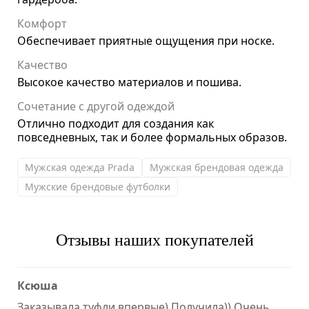
Комфорт
Обеспечивает приятные ощущения при носке.
Качество
Высокое качество материалов и пошива.
Сочетание с другой одеждой
Отлично подходит для создания как
повседневных, так и более формальных образов.
Мужская одежда Prada
Мужская брендовая одежда
Мужские брендовые футболки
Отзывы наших покупателей
Ксюша
Заказывала туфли впервые) Получила)) Очень