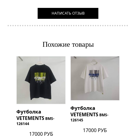
НАПИСАТЬ ОТЗЫВ
Похожие товары
Футболка
Футболка
VETEMENTS
BMS-
VETEMENTS
BMS-
126145
126144
17000 РУБ
17000 РУБ