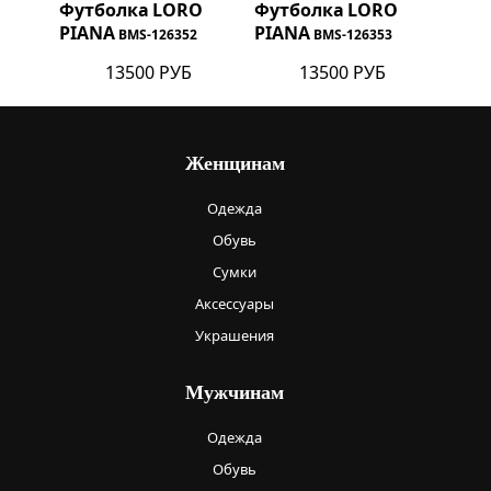
Футболка
LORO
Футболка
LORO
PIANA
PIANA
BMS-126352
BMS-126353
13500 РУБ
13500 РУБ
Женщинам
Одежда
Обувь
Сумки
Аксессуары
Украшения
Мужчинам
Одежда
Обувь