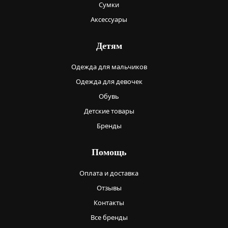
Сумки
Аксессуары
Детям
Одежда для мальчиков
Одежда для девочек
Обувь
Детские товары
Бренды
Помощь
Оплата и доставка
Отзывы
Контакты
Все бренды