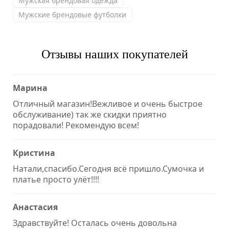
Мужская брендовая одежда
Мужские брендовые футболки
Отзывы наших покупателей
Марина
Отличный магазин!Вежливое и очень быстрое
обслуживание) так же скидки приятно
порадовали! Рекомендую всем!
Кристина
Натали,спасибо.Сегодня всё пришло.Сумочка и
платье просто улёт!!!!
Анастасия
Здравствуйте! Осталась очень довольна