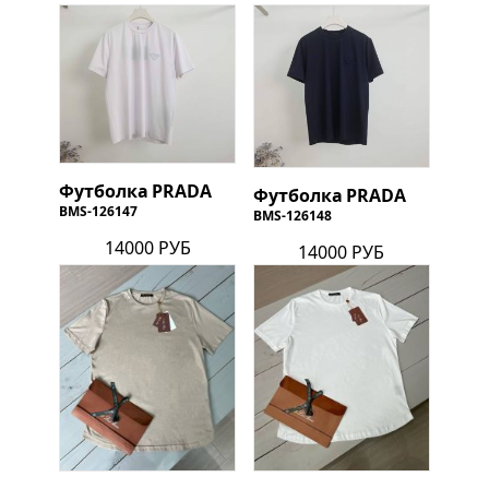
Футболка
PRADA
Футболка
PRADA
BMS-126147
BMS-126148
14000 РУБ
14000 РУБ