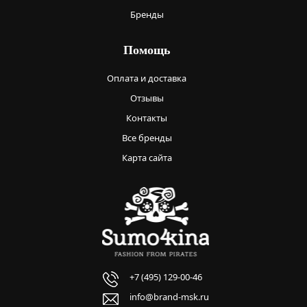
Бренды
Помощь
Оплата и доставка
Отзывы
Контакты
Все бренды
Карта сайта
+7 (495) 129-00-46
info@brand-msk.ru