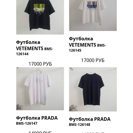
Футболка
Футболка
VETEMENTS
BMS-
VETEMENTS
BMS-
126145
126144
17000 РУБ
17000 РУБ
Футболка
PRADA
Футболка
PRADA
BMS-126147
BMS-126148