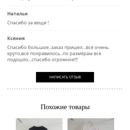
Наталья
Спасибо за вещи !
Ксения
Спасибо большое..заказ пришел...все очень
круто,все понравилось..по размерам все
подошло...спасибо огромное!!!
НАПИСАТЬ ОТЗЫВ
Похожие товары