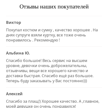
Отзывы наших покупателей
Виктор
Покупал костюм и сумку , качество хорошее . На
днях супруге взяли куртку, все тоже очень
понравилось . Рекомендую !
Альбина Ю.
Спасибо большое! Весь сервис на высшем
уровне, девочки очень доброжелательны,
отзывчивы, вещи все хорошего качество и
доставка быстрая. Спасибо ещё раз большое.
Теперь буду заказывать у Вас постоянно)))
Алексей
Спасибо за плащ!) Хорошее качество. А ,главное,
моей девушке он очень понравился!