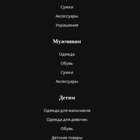
Сумки
Аксессуары
Украшения
Мужчинам
Одежда
Обувь
Сумки
Аксессуары
Детям
Одежда для мальчиков
Одежда для девочек
Обувь
Детские товары