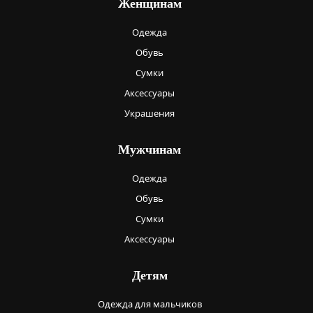
Женщинам
Одежда
Обувь
Сумки
Аксессуары
Украшения
Мужчинам
Одежда
Обувь
Сумки
Аксессуары
Детям
Одежда для мальчиков