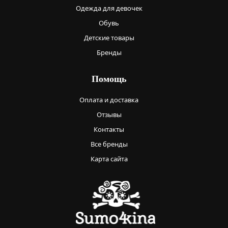
Одежда для девочек
Обувь
Детские товары
Бренды
Помощь
Оплата и доставка
Отзывы
Контакты
Все бренды
Карта сайта