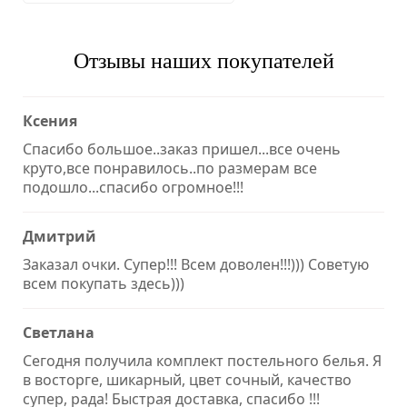
Отзывы наших покупателей
Ксения
Спасибо большое..заказ пришел...все очень
круто,все понравилось..по размерам все
подошло...спасибо огромное!!!
Дмитрий
Заказал очки. Супер!!! Всем доволен!!!))) Советую
всем покупать здесь)))
Светлана
Сегодня получила комплект постельного белья. Я
в восторге, шикарный, цвет сочный, качество
супер, рада! Быстрая доставка, спасибо !!!