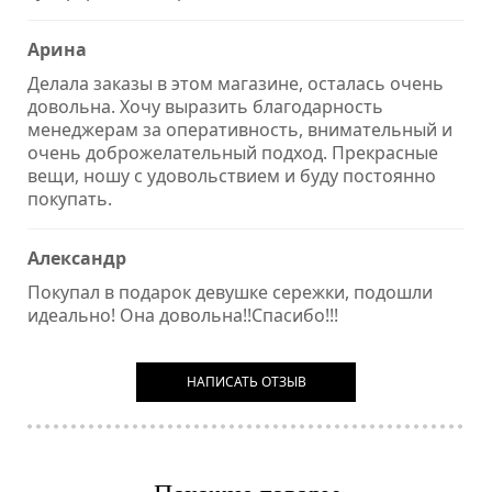
Арина
Делала заказы в этом магазине, осталась очень
довольна. Хочу выразить благодарность
менеджерам за оперативность, внимательный и
очень доброжелательный подход. Прекрасные
вещи, ношу с удовольствием и буду постоянно
покупать.
Александр
Покупал в подарок девушке сережки, подошли
идеально! Она довольна!!Спасибо!!!
НАПИСАТЬ ОТЗЫВ