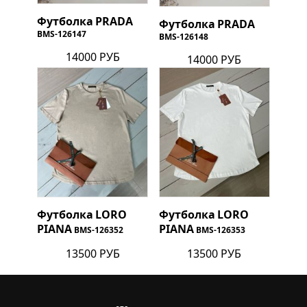
Футболка
PRADA
Футболка
PRADA
BMS-126147
BMS-126148
14000 РУБ
14000 РУБ
Футболка
LORO
Футболка
LORO
PIANA
PIANA
BMS-126352
BMS-126353
13500 РУБ
13500 РУБ