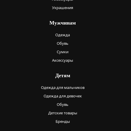
Украшения
Мужчинам
Одежда
Обувь
Сумки
Аксессуары
Детям
Одежда для мальчиков
Одежда для девочек
Обувь
Детские товары
Бренды