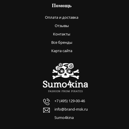
Помощь
Оплата и доставка
Отзывы
Контакты
Все бренды
Карта сайта
+7 (495) 129-00-46
info@brand-msk.ru
Sumo4kina