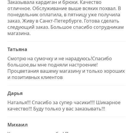
Заказывала кардиган и брюки. Качество
отличное. Обслуживание выше всяких похвал. В
понедельник оплатила, в пятницу уже получила
заказ. Живу в Санкт-Петербурге. Готова сделать
следующий заказ. Большое спасибо сотрудникам
магазина.
Татьяна
Смотрю на сумочку и не нарадуюсь!Спасибо
большое,вы мне подняли настроение!
Процветания вашему магазину и только хороших
и позитивных клиентов
Дарья
Наталья!!! Спасибо за супер часики!!!! Шикарное
качество!!! Буду только у вас заказывать!!!
Михаил