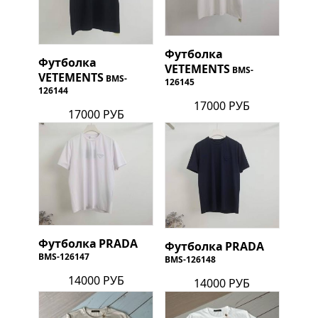
Футболка
Футболка
VETEMENTS
BMS-
VETEMENTS
BMS-
126145
126144
17000 РУБ
17000 РУБ
Футболка
PRADA
Футболка
PRADA
BMS-126147
BMS-126148
14000 РУБ
14000 РУБ