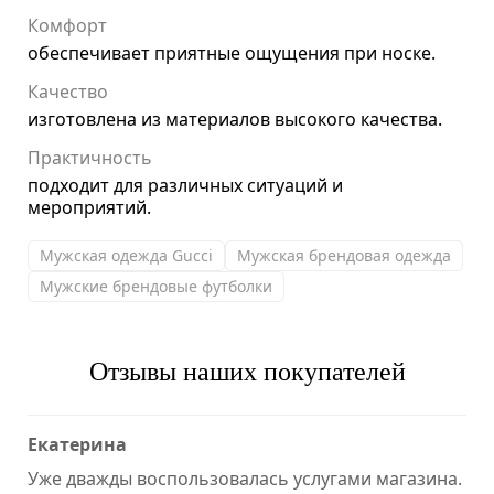
Комфорт
обеспечивает приятные ощущения при носке.
Качество
изготовлена из материалов высокого качества.
Практичность
подходит для различных ситуаций и
мероприятий.
Мужская одежда Gucci
Мужская брендовая одежда
Мужские брендовые футболки
Отзывы наших покупателей
Екатерина
Уже дважды воспользовалась услугами магазина.