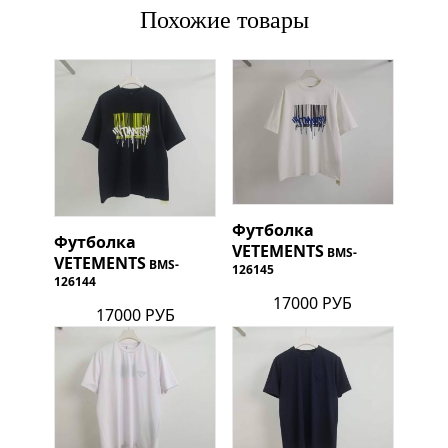
Похожие товары
Футболка
Футболка
VETEMENTS
BMS-
VETEMENTS
BMS-
126145
126144
17000 РУБ
17000 РУБ