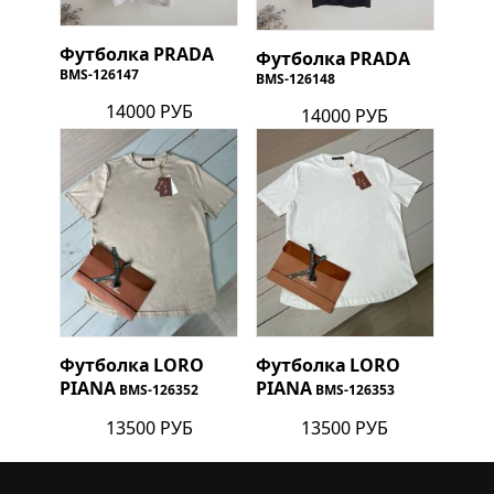
Футболка
PRADA
Футболка
PRADA
BMS-126147
BMS-126148
14000 РУБ
14000 РУБ
Футболка
LORO
Футболка
LORO
PIANA
PIANA
BMS-126352
BMS-126353
13500 РУБ
13500 РУБ