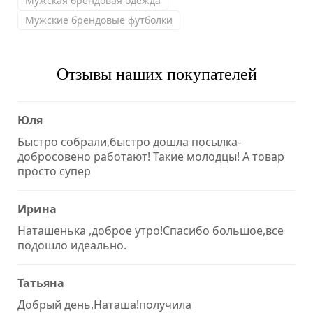
Мужская брендовая одежда
Мужские брендовые футболки
Отзывы наших покупателей
Юля
Быстро собрали,быстро дошла посылка-
добросовено работают! Такие молодцы! А товар
просто супер
Ирина
Наташенька ,доброе утро!Спасибо большое,все
подошло идеально.
Татьяна
Добрый день,Наташа!получила