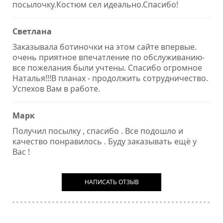
посылочку.Костюм сел идеально.Спасибо!
Светлана
Заказывала ботиночки на этом сайте впервые.
очень приятное впечатление по обслуживанию-
все пожелания были учтены. Спасибо огромное
Наталья!!!В планах - продолжить сотрудничество.
Успехов Вам в работе.
Марк
Получил посылку , спасибо . Все подошло и
качество понравилось . Буду заказывать ещё у
Вас !
НАПИСАТЬ ОТЗЫВ