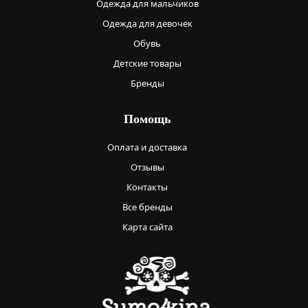
Одежда для мальчиков
Одежда для девочек
Обувь
Детские товары
Бренды
Помощь
Оплата и доставка
Отзывы
Контакты
Все бренды
Карта сайта