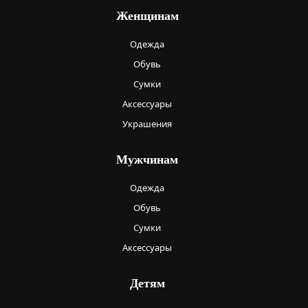
Женщинам
Одежда
Обувь
Сумки
Аксессуары
Украшения
Мужчинам
Одежда
Обувь
Сумки
Аксессуары
Детям