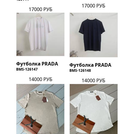
17000 РУБ
17000 РУБ
Футболка
PRADA
Футболка
PRADA
BMS-126147
BMS-126148
14000 РУБ
14000 РУБ