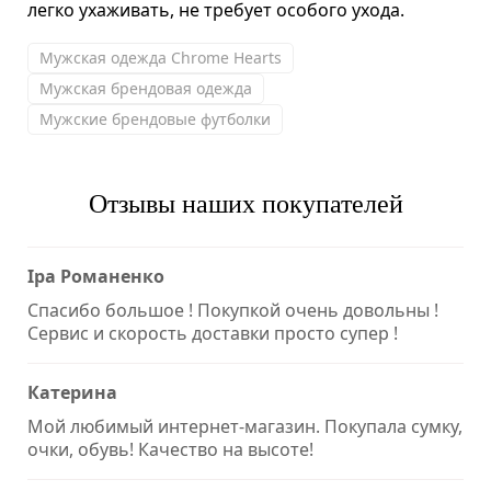
легко ухаживать, не требует особого ухода.
Мужская одежда Chrome Hearts
Мужская брендовая одежда
Мужские брендовые футболки
Отзывы наших покупателей
Іра Романенко
Спасибо большое ! Покупкой очень довольны !
Сервис и скорость доставки просто супер !
Катерина
Мой любимый интернет-магазин. Покупала сумку,
очки, обувь! Качество на высоте!