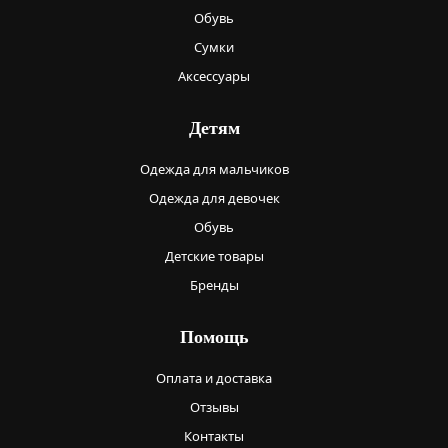
Обувь
Сумки
Аксессуары
Детям
Одежда для мальчиков
Одежда для девочек
Обувь
Детские товары
Бренды
Помощь
Оплата и доставка
Отзывы
Контакты