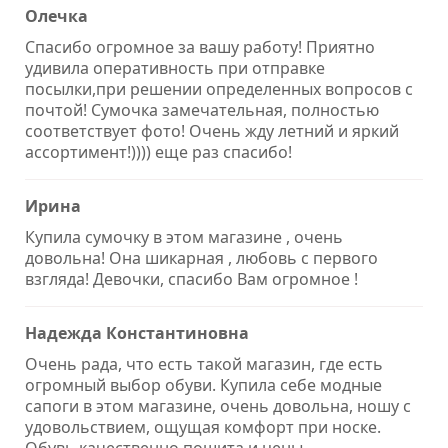
Олечка
Спасибо огромное за вашу работу! Приятно
удивила оперативность при отправке
посылки,при решении определенных вопросов с
почтой! Сумочка замечательная, полностью
соответствует фото! Очень жду летний и яркий
ассортимент!)))) еще раз спасибо!
Ирина
Купила сумочку в этом магазине , очень
довольна! Она шикарная , любовь с первого
взгляда! Девочки, спасибо Вам огромное !
Надежда Константиновна
Очень рада, что есть такой магазин, где есть
огромный выбор обуви. Купила себе модные
сапоги в этом магазине, очень довольна, ношу с
удовольствием, ощущая комфорт при носке.