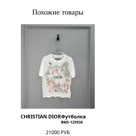
Похожие товары
CHRISTIAN DIOR
Футболка
BMS-125936
21000 РУБ