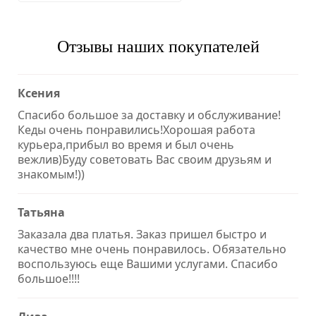
Отзывы наших покупателей
Ксения
Спасибо большое за доставку и обслуживание!
Кеды очень понравились!Хорошая работа
курьера,прибыл во время и был очень
вежлив)Буду советовать Вас своим друзьям и
знакомым!))
Татьяна
Заказала два платья. Заказ пришел быстро и
качество мне очень понравилось. Обязательно
воспользуюсь еще Вашими услугами. Спасибо
большое!!!!