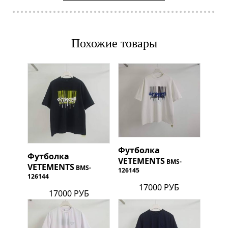
Похожие товары
Футболка
Футболка
VETEMENTS
BMS-
VETEMENTS
BMS-
126145
126144
17000 РУБ
17000 РУБ