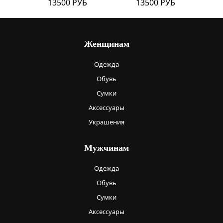
13500 РУБ
13500 РУБ
Женщинам
Одежда
Обувь
Сумки
Аксессуары
Украшения
Мужчинам
Одежда
Обувь
Сумки
Аксессуары