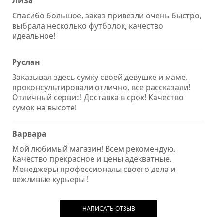
Лиза
Спасибо большое, заказ привезли очень быстро,
выбрала несколько футболок, качество
идеальное!
Руслан
Заказывал здесь сумку своей девушке и маме,
проконсультировали отлично, все рассказали!
Отличный сервис! Доставка в срок! Качество
сумок на высоте!
Варвара
Мой любимый магазин! Всем рекомендую.
Качество прекрасное и цены адекватные.
Менеджеры профессионалы своего дела и
вежливые курьеры !
НАПИСАТЬ ОТЗЫВ