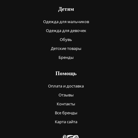
Детям
Одежда для мальчиков
Одежда для девочек
Обувь
Детские товары
Бренды
Помощь
Оплата и доставка
Отзывы
Контакты
Все бренды
Карта сайта