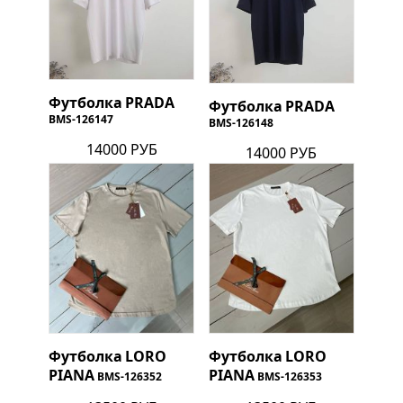
Футболка
PRADA
Футболка
PRADA
BMS-126147
BMS-126148
14000 РУБ
14000 РУБ
Футболка
LORO
Футболка
LORO
PIANA
PIANA
BMS-126352
BMS-126353