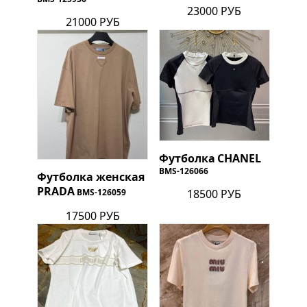
23000 РУБ
21000 РУБ
Футболка
CHANEL
BMS-126066
Футболка женская
PRADA
18500 РУБ
BMS-126059
17500 РУБ