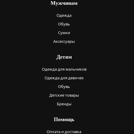
Мужчинам
Одежда
Обувь
Сумки
Аксессуары
Детям
Одежда для мальчиков
Одежда для девочек
Обувь
Детские товары
Бренды
Помощь
Оплата и доставка