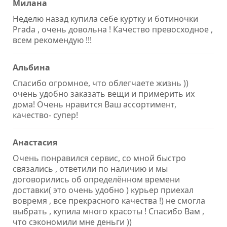
Милана
Неделю назад купила себе куртку и ботиночки
Prada , очень довольна ! Качество превосходное ,
всем рекомендую !!!
Альбина
Спасибо огромное, что облегчаете жизнь ))
очень удобно заказать вещи и примерить их
дома! Очень нравится Ваш ассортимент,
качество- супер!
Анастасия
Очень понравился сервис, со мной быстро
связались , ответили по наличию и мы
договорились об определённом времени
доставки( это очень удобно ) курьер приехал
вовремя , все прекрасного качества !) не смогла
выбрать , купила много красоты ! Спасибо Вам ,
что сэкономили мне деньги ))