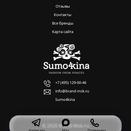
Отзывы
Контакты
Все бренды
Карта сайта
+7 (495) 129-00-46
info@brand-msk.ru
Sumo4kina
© 2026 Brand-Msk.ru
Написать
Max
Позвонить