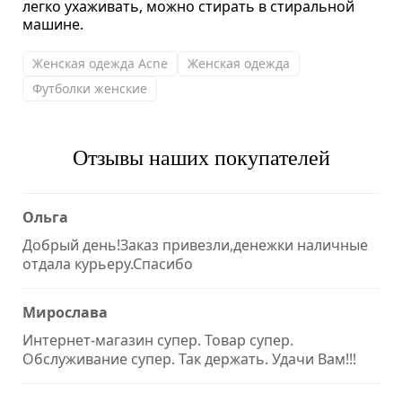
легко ухаживать, можно стирать в стиральной
машине.
Женская одежда Acne
Женская одежда
Футболки женские
Отзывы наших покупателей
Ольга
Добрый день!Заказ привезли,денежки наличные
отдала курьеру.Спасибо
Мирослава
Интернет-магазин супер. Товар супер.
Обслуживание супер. Так держать. Удачи Вам!!!