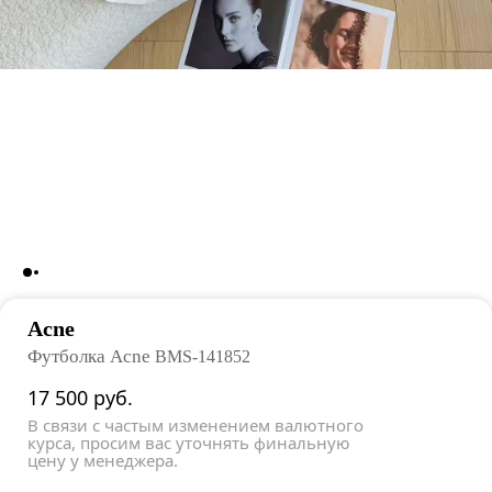
Acne
Футболка Acne
BMS-141852
17 500
руб.
В связи с частым изменением валютного
курса, просим вас уточнять финальную
цену у менеджера.