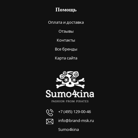
Помощь
Оплата и доставка
Отзывы
Контакты
Все бренды
Карта сайта
+7 (495) 129-00-46
info@brand-msk.ru
Sumo4kina