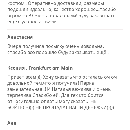
костюм . Оперативно доставили, размеры
подошли идеально, качество хорошее.Спасибо
огромное! Очень порадовали! Буду заказывать
еще с удовольствием!
Анастасия
Вчера получила посылку очень довольна,
спасибо всё подошло буду заказывать ещё .
Ксения . Frankfurt am Main
Привет всем!))) Хочу сказать,что осталась оч оч
довольной тем,что я получила! Парка
замечательная!!! И Наталья вежлива и очень
терпелива!Спасибо ей! Для тех кто боится
относительно оплаты могу сказать: НЕ
БОЙТЕСЬ)))) НЕ ПРОПАДУТ ВАШИ ДЕНЕЖКИ)))))
Аня