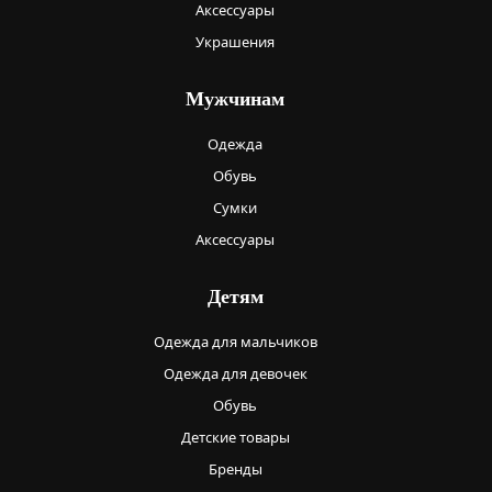
Аксессуары
Украшения
Мужчинам
Одежда
Обувь
Сумки
Аксессуары
Детям
Одежда для мальчиков
Одежда для девочек
Обувь
Детские товары
Бренды