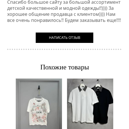
Спасибо большое сайту за большой ассортимент
детской качественной и модной одежды!!)))) За
хорошее общение продавца с клиентом)))) Нам
все очень понравилось!! Будем заказывать еще!!!!
НАПИСАТЬ ОТЗЫВ
Похожие товары