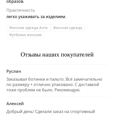
образов.
Практичность
легко ухаживать за изделием.
Женская одежда Acne
Женская одежда
Футболки женские
Отзывы наших покупателей
Руслан
Заказывал ботинки и пальто. Всё замечательно
по размеру + отлично упаковано. С доставкой
тоже проблем не было. Рекомендую.
Алексей
Добрый день! Сделали заказ на спортивный