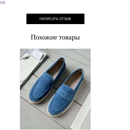
ext
НАПИСАТЬ ОТЗЫВ
Похожие товары