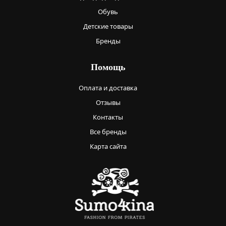
Обувь
Детские товары
Бренды
Помощь
Оплата и доставка
Отзывы
Контакты
Все бренды
Карта сайта