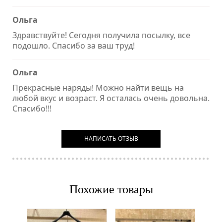
Ольга
Здравствуйте! Сегодня получила посылку, все
подошло. Спасибо за ваш труд!
Ольга
Прекрасные наряды! Можно найти вещь на
любой вкус и возраст. Я осталась очень довольна.
Спасибо!!!
НАПИСАТЬ ОТЗЫВ
Похожие товары