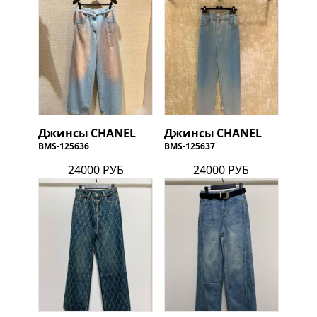
Джинсы
CHANEL
Джинсы
CHANEL
BMS-125636
BMS-125637
24000 РУБ
24000 РУБ