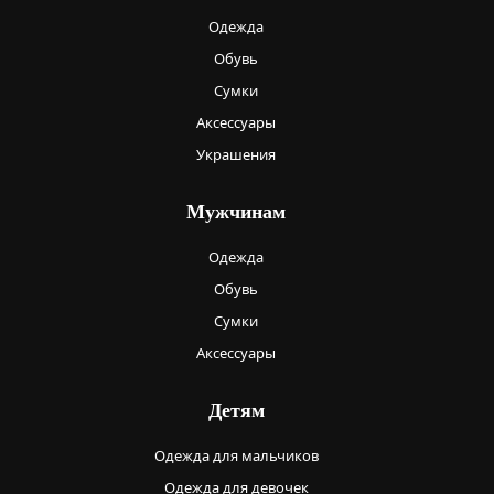
Одежда
Обувь
Сумки
Аксессуары
Украшения
Мужчинам
Одежда
Обувь
Сумки
Аксессуары
Детям
Одежда для мальчиков
Одежда для девочек