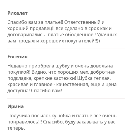
Рисалат
Спасибо вам за платье!! Ответственный и
хороший продавец!! все сделано в срок как и
договаривались! платье оболденное!! Удачных
вам продаж и хорошоих покупателей!!))
Евгения
Недавно приобрела шубку и очень довольна
покупкой! Видно, что хороших мех, добротная
подкладка, крепкие застежки! Шубка теплая,
красивая и главное - качественная, еще и цена
доступна! Спасибо вам!
Ирина
Получила посылочку- юбка и платье все очень
понравилось!!! Спасибо, буду заказывать у вас
теперь.