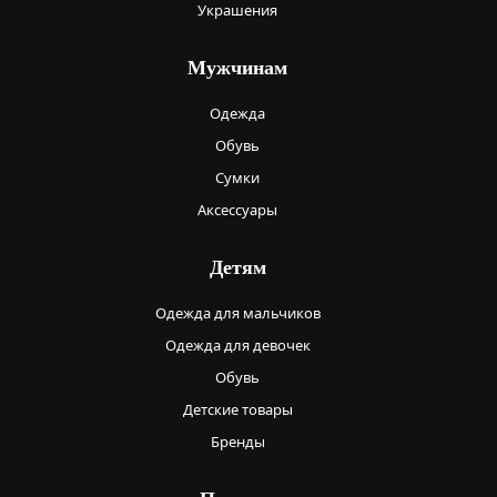
Украшения
Мужчинам
Одежда
Обувь
Сумки
Аксессуары
Детям
Одежда для мальчиков
Одежда для девочек
Обувь
Детские товары
Бренды