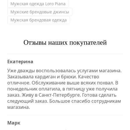
Мужская одежда Loro Piana
Мужские брендовые джинсы
Мужская брендовая одежда
Отзывы наших покупателей
Екатерина
Уже дважды воспользовалась услугами магазина.
Заказывала кардиган и брюки. Качество
отличное. Обслуживание выше всяких похвал. В
понедельник оплатила, в пятницу уже получила
заказ. Живу в Санкт-Петербурге. Готова сделать
следующий заказ. Большое спасибо сотрудникам
магазина.
Марк