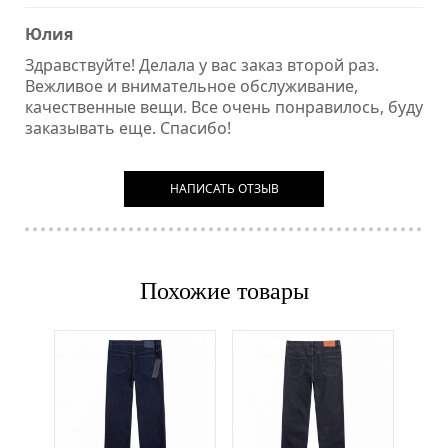
Юлия
Здравствуйте! Делала у вас заказ второй раз.
Вежливое и внимательное обслуживание,
качественные вещи. Все очень понравилось, буду
заказывать еще. Спасибо!
НАПИСАТЬ ОТЗЫВ
Похожие товары