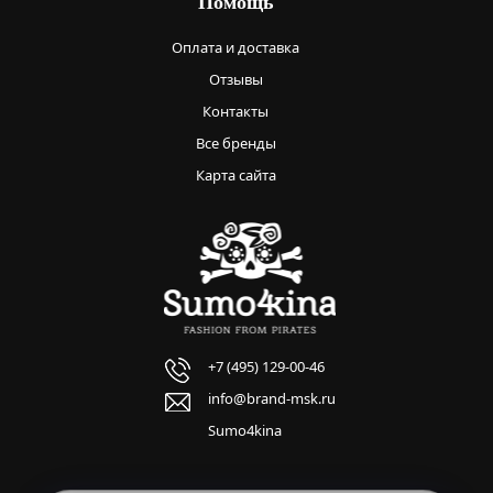
Помощь
Оплата и доставка
Отзывы
Контакты
Все бренды
Карта сайта
+7 (495) 129-00-46
info@brand-msk.ru
Sumo4kina