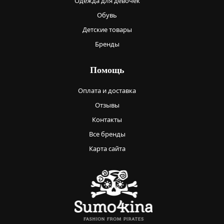
Одежда для девочек
Обувь
Детские товары
Бренды
Помощь
Оплата и доставка
Отзывы
Контакты
Все бренды
Карта сайта