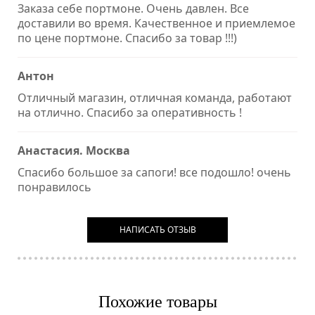
Заказа себе портмоне. Очень давлен. Все
доставили во время. Качественное и приемлемое
по цене портмоне. Спасибо за товар !!!)
Антон
Отличный магазин, отличная команда, работают
на отлично. Спасибо за оперативность !
Анастасия. Москва
Спасибо большое за сапоги! все подошло! очень
понравилось
НАПИСАТЬ ОТЗЫВ
Похожие товары