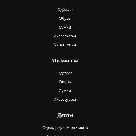
Одежда
Обувь
Сумки
Аксессуары
Украшения
Мужчинам
Одежда
Обувь
Сумки
Аксессуары
Детям
Одежда для мальчиков