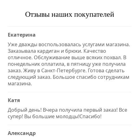
Отзывы наших покупателей
Екатерина
Уже дважды воспользовалась услугами магазина.
Заказывала кардиган и брюки. Качество
отличное. Обслуживание выше всяких похвал. В
понедельник оплатила, в пятницу уже получила
заказ. Живу в Санкт-Петербурге. Готова сделать
следующий заказ. Большое спасибо сотрудникам
магазина.
Катя
Добрый день! Вчера получила первый заказ! Все
супер! Вы большие молодцы!Спасибо!
Александр