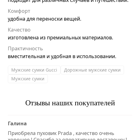
подходит для различных случаев и путешествий.
Комфорт
удобна для переноски вещей.
Качество
изготовлена из премиальных материалов.
Практичность
вместительная и удобная в использовании.
Мужские сумки Gucci
Дорожные мужские сумки
Мужские сумки
Отзывы наших покупателей
Галина
Приобрела пуховик Prada , качество очень
хорошее ! Спасибо за оперативную доставочку !