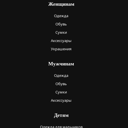
Женщинам
Одежда
Обувь
Сумки
Аксессуары
Украшения
Мужчинам
Одежда
Обувь
Сумки
Аксессуары
Детям
Одежда для мальчиков