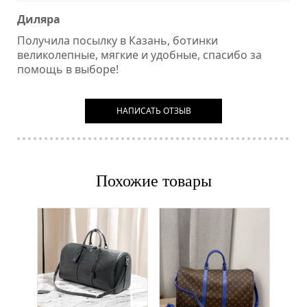
Диляра
Получила посылку в Казань, ботинки
великолепные, мягкие и удобные, спасибо за
помощь в выборе!
НАПИСАТЬ ОТЗЫВ
Похожие товары