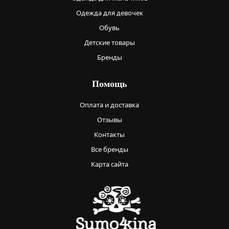
Одежда для девочек
Обувь
Детские товары
Бренды
Помощь
Оплата и доставка
Отзывы
Контакты
Все бренды
Карта сайта