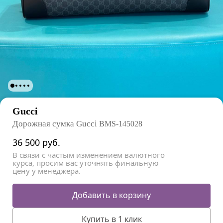
Gucci
Дорожная сумка Gucci
BMS-145028
36 500
руб.
В связи с частым изменением валютного
курса, просим вас уточнять финальную
цену у менеджера.
Добавить в корзину
Купить в 1 клик