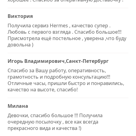
Виктория
Получила сервиз Hermes , качество супер .
Любовь с первого взгляда . Спасибо большое!!!
Присмотрела ещё постельное , уверена ,что буду
довольна )
Игорь Владимирович,Санкт-Петербург
Спасибо за Вашу работу, оперативность,
грамотность и подробную консультацию!!!
Отличные часы, пришли быстро и понравились,
качество на высоте, спасибо!
Милана
Девочки, спасибо большое !!! Получила
очередную посылочку , все как всегда
прекрасного вида и качества !)