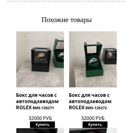
Похожие товары
Бокс для часов с
Бокс для часов с
автоподзаводом
автоподзаводом
ROLEX
ROLEX
BMS-126271
BMS-126272
32000 РУБ
32000 РУБ
Купить
Купить