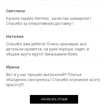
Светлана
Купила сервиз Hermes , качество шикарное !
Спасибо за оперативную доставку !
Наталия
Спасибо вам ребята! Очень красивые, все
детальки нравятся, на руке хорошо сидят, в
общем круто круто! Заказывали Rolex
Ирина
Вот и у нас прошёл выпускной!!! Платье
обалденно смотрелось! Спасибо огромное за эту
красоту!!!
НАПИСАТЬ ОТЗЫВ