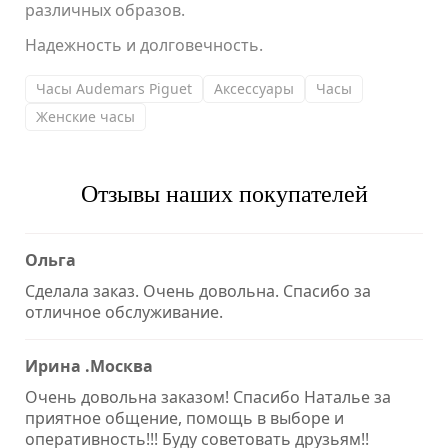
различных образов.
Надежность и долговечность.
Часы Audemars Piguet
Аксессуары
Часы
Женские часы
Отзывы наших покупателей
Ольга
Сделала заказ. Очень довольна. Спасибо за
отличное обслуживание.
Ирина .Москва
Очень довольна заказом! Спасибо Наталье за
приятное общение, помощь в выборе и
оперативность!!! Буду советовать друзьям!!