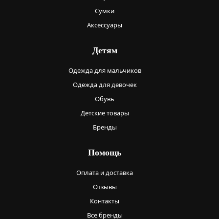
Сумки
Аксессуары
Детям
Одежда для мальчиков
Одежда для девочек
Обувь
Детские товары
Бренды
Помощь
Оплата и доставка
Отзывы
Контакты
Все бренды