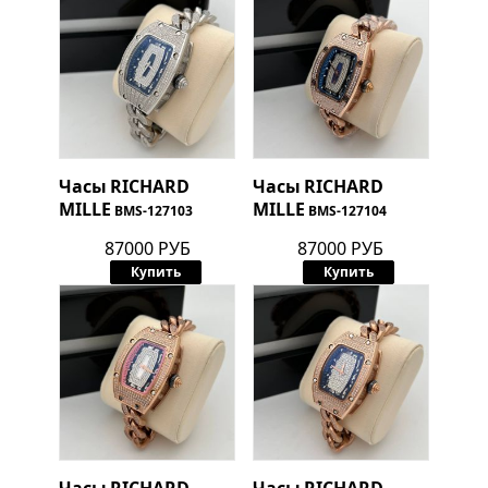
Часы
RICHARD
Часы
RICHARD
MILLE
MILLE
BMS-127103
BMS-127104
87000 РУБ
87000 РУБ
Купить
Купить