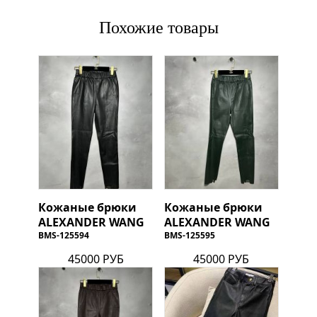
Похожие товары
Кожаные брюки
Кожаные брюки
ALEXANDER WANG
ALEXANDER WANG
BMS-125594
BMS-125595
45000 РУБ
45000 РУБ