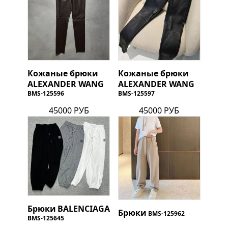
Кожаные брюки
Кожаные брюки
ALEXANDER WANG
ALEXANDER WANG
BMS-125596
BMS-125597
45000 РУБ
45000 РУБ
Брюки
BALENCIAGA
Брюки
BMS-125962
BMS-125645