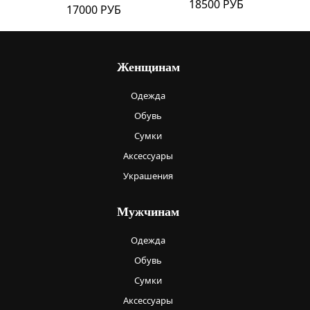
18500 РУБ
17000 РУБ
Женщинам
Одежда
Обувь
Сумки
Аксессуары
Украшения
Мужчинам
Одежда
Обувь
Сумки
Аксессуары