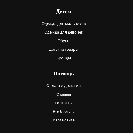
Детям
Одежда для мальчиков
Одежда для девочек
Обувь
Детские товары
Бренды
Помощь
Оплата и доставка
Отзывы
Контакты
Все бренды
Карта сайта