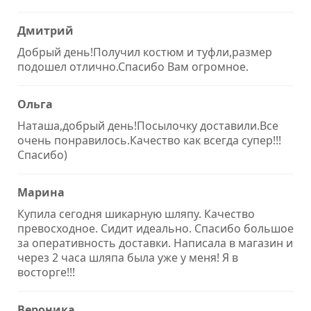
Дмитрий
Добрый день!Получил костюм и туфли,размер
подошел отлично.Спасибо Вам огромное.
Ольга
Наташа,добрый день!Посылочку доставили.Все
очень понравилось.Качество как всегда супер!!!
Спасибо)
Марина
Купила сегодня шикарную шляпу. Качество
превосходное. Сидит идеально. Спасибо большое
за оперативность доставки. Написала в магазин и
через 2 часа шляпа была уже у меня! Я в
восторге!!!
Вероника