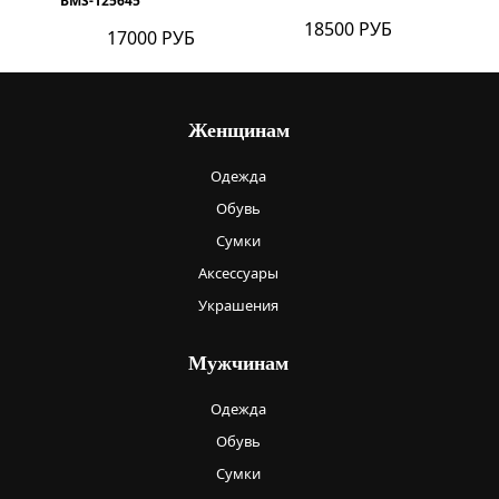
BMS-125645
18500 РУБ
17000 РУБ
Женщинам
Одежда
Обувь
Сумки
Аксессуары
Украшения
Мужчинам
Одежда
Обувь
Сумки