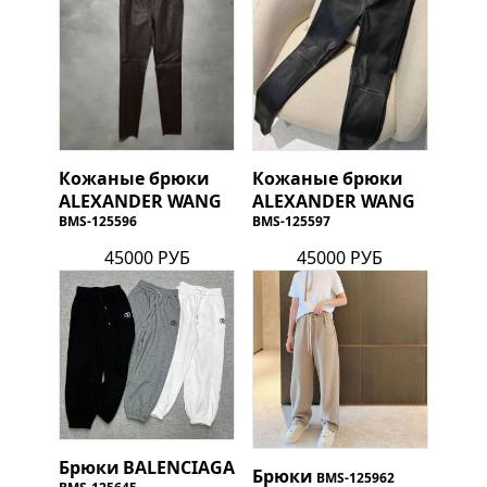
Кожаные брюки
Кожаные брюки
ALEXANDER WANG
ALEXANDER WANG
BMS-125596
BMS-125597
45000 РУБ
45000 РУБ
Брюки
BALENCIAGA
Брюки
BMS-125962