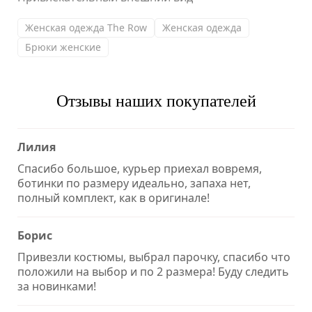
Женская одежда The Row
Женская одежда
Брюки женские
Отзывы наших покупателей
Лилия
Спасибо большое, курьер приехал вовремя,
ботинки по размеру идеально, запаха нет,
полный комплект, как в оригинале!
Борис
Привезли костюмы, выбрал парочку, спасибо что
положили на выбор и по 2 размера! Буду следить
за новинками!