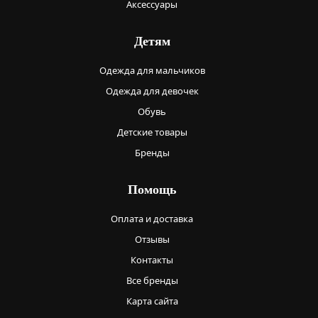
Аксессуары
Детям
Одежда для мальчиков
Одежда для девочек
Обувь
Детские товары
Бренды
Помощь
Оплата и доставка
Отзывы
Контакты
Все бренды
Карта сайта