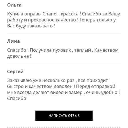
Ольга
Купила оправы Chanel , красота ! Спасибо за Вашу
работу и прекрасное качество ! Теперь только у
Вас буду заказывать !
Лина
Спасибо ! Получила пуховик , теплый . Качеством
довольна !
Сергей
Заказываю уже несколько раз , все приходит
быстро и качеством доволен ! Перед отправкой
мне всегда делают видео и замер , очень удобно !
Спасибо
НАПИСАТЬ ОТЗЫВ