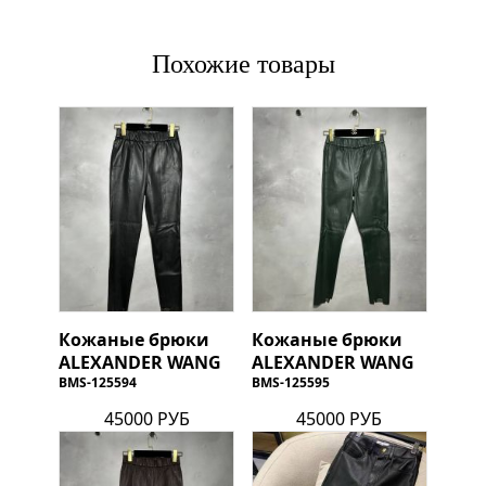
Похожие товары
Кожаные брюки
Кожаные брюки
ALEXANDER WANG
ALEXANDER WANG
BMS-125594
BMS-125595
45000 РУБ
45000 РУБ