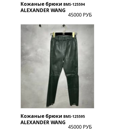
Кожаные брюки
BMS-125594
ALEXANDER WANG
45000 РУБ
Кожаные брюки
BMS-125595
ALEXANDER WANG
45000 РУБ