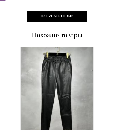
НАПИСАТЬ ОТЗЫВ
Похожие товары