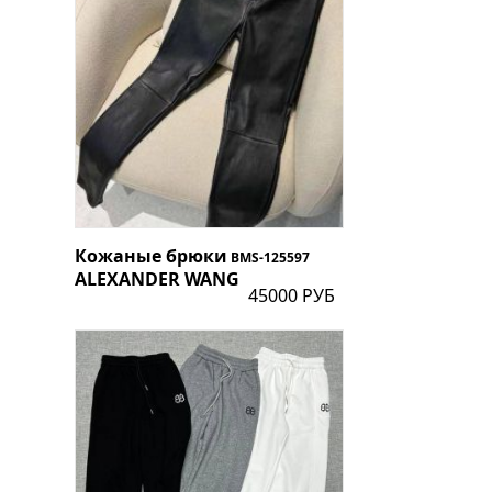
Кожаные брюки
BMS-125597
ALEXANDER WANG
45000 РУБ