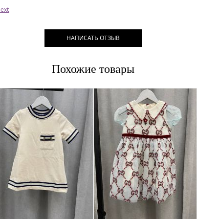
ext
НАПИСАТЬ ОТЗЫВ
Похожие товары