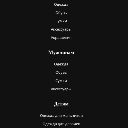
Одежда
Обувь
Сумки
Аксессуары
Украшения
Мужчинам
Одежда
Обувь
Сумки
Аксессуары
Детям
Одежда для мальчиков
Одежда для девочек