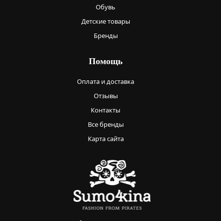
Обувь
Детские товары
Бренды
Помощь
Оплата и доставка
Отзывы
Контакты
Все бренды
Карта сайта