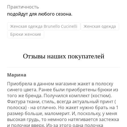
Практичность
подойдут для любого сезона.
Женская одежда Brunello Cucinelli
Женская одежда
Брюки женские
Отзывы наших покупателей
Марина
Приобрела в данном магазине жакет в полоску
синего цвета. Ранее были приобретены брюки из
того же бренда. Получился комплект (костюм).
Фактура ткани, стиль, всегда актуальный принт (
полоска) - на отлично. Но жакет нужно брать на 1
размер больше, маломерит. И, поскольку, у меня
высокая грудь, то немного натягивается застежка
и полочки вверх. Из-за этого одна полочка