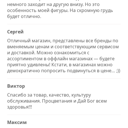
немного заходит на другую внизу. Но это
особенность моей фигуры. На скромную грудь
будет отлично.
Сергей
Отличный магазин, представлены все бренды по
вменяемым ценам и соответствующим сервисом
и доставкой. Можно ознакомиться с
ассортиментом в оффлайн магазинах — будете
приятно удивлены! Кстати, в магазинах можно
демократично попросить подвинуться в цене… ;))
Виктор
Спасибо за товар, качество, культуру
обслуживания. Процветания и Дай Бог всем
здоровья!!!
Максим