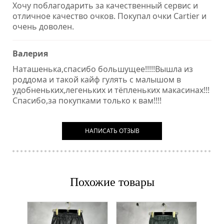
Хочу поблагодарить за качественный сервис и
отличное качество очков. Покупал очки Cartier и
очень доволен.
Валерия
Наташенька,спасибо большущее!!!!!Вышла из
роддома и такой кайф гулять с малышом в
удобненьких,легеньких и тёпленьких макасинах!!!
Спасибо,за покупками только к вам!!!!
НАПИСАТЬ ОТЗЫВ
Похожие товары