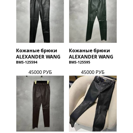
Кожаные брюки
Кожаные брюки
ALEXANDER WANG
ALEXANDER WANG
BMS-125594
BMS-125595
45000 РУБ
45000 РУБ