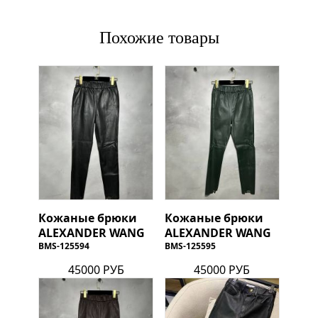
Похожие товары
Кожаные брюки
Кожаные брюки
ALEXANDER WANG
ALEXANDER WANG
BMS-125594
BMS-125595
45000 РУБ
45000 РУБ