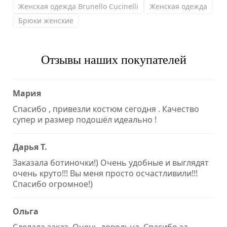
Женская одежда Brunello Cucinelli
Женская одежда
Брюки женские
Отзывы наших покупателей
Мария
Спасибо , привезли костюм сегодня . Качество
супер и размер подошёл идеально !
Дарья Т.
Заказала ботиночки!) Очень удобные и выглядят
очень круто!!! Вы меня просто осчастливили!!!
Спасибо огромное!)
Ольга