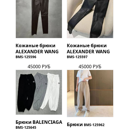
Кожаные брюки
Кожаные брюки
ALEXANDER WANG
ALEXANDER WANG
BMS-125596
BMS-125597
45000 РУБ
45000 РУБ
Брюки
BALENCIAGA
Брюки
BMS-125962
BMS-125645