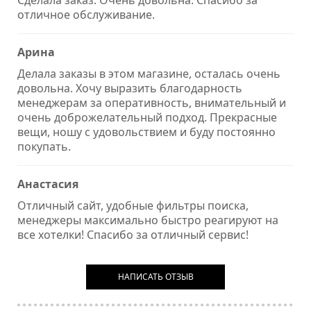
Сделала заказ. Очень довольна. Спасибо за
отличное обслуживание.
Арина
Делала заказы в этом магазине, осталась очень
довольна. Хочу выразить благодарность
менеджерам за оперативность, внимательный и
очень доброжелательный подход. Прекрасные
вещи, ношу с удовольствием и буду постоянно
покупать.
Анастасия
Отличный сайт, удобные фильтры поиска,
менеджеры максимально быстро реагируют на
все хотелки! Спасибо за отличный сервис!
НАПИСАТЬ ОТЗЫВ