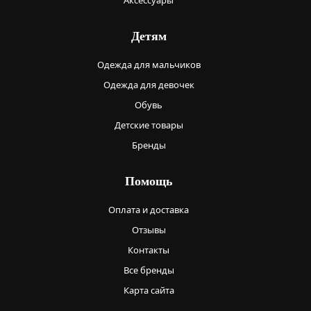
Аксессуары
Детям
Одежда для мальчиков
Одежда для девочек
Обувь
Детские товары
Бренды
Помощь
Оплата и доставка
Отзывы
Контакты
Все бренды
Карта сайта