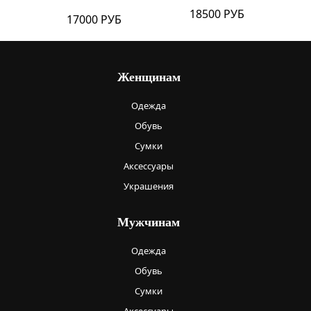
18500 РУБ
17000 РУБ
Женщинам
Одежда
Обувь
Сумки
Аксессуары
Украшения
Мужчинам
Одежда
Обувь
Сумки