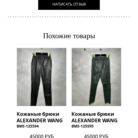
НАПИСАТЬ ОТЗЫВ
Похожие товары
Кожаные брюки
Кожаные брюки
ALEXANDER WANG
ALEXANDER WANG
BMS-125594
BMS-125595
45000 РУБ
45000 РУБ