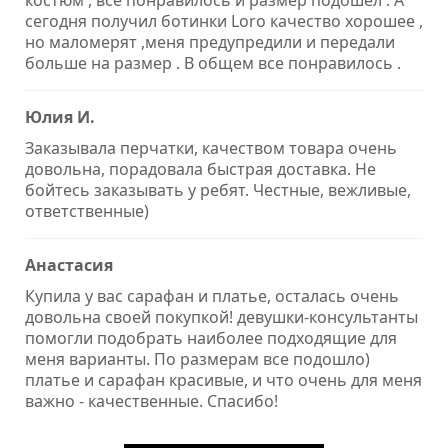
сегодня получил ботинки Loro качество хорошее ,
но маломерят ,меня предупредили и передали
больше на размер . В общем все понравилось .
Юлия И.
Заказывала перчатки, качеством товара очень
довольна, порадовала быстрая доставка. Не
бойтесь заказывать у ребят. Честные, вежливые,
ответственные)
Анастасия
Купила у вас сарафан и платье, осталась очень
довольна своей покупкой! девушки-консультанты
помогли подобрать наиболее подходящие для
меня варианты. По размерам все подошло)
платье и сарафан красивые, и что очень для меня
важно - качественные. Спасибо!