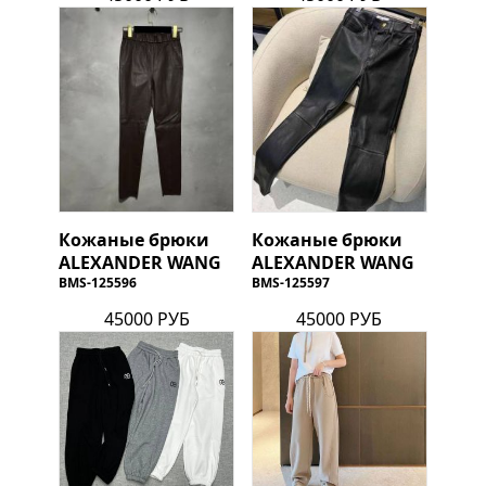
Кожаные брюки
Кожаные брюки
ALEXANDER WANG
ALEXANDER WANG
BMS-125596
BMS-125597
45000 РУБ
45000 РУБ