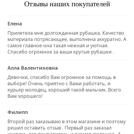
Отзывы наших покупателей
Елена
Прилетела мне долгожданная рубашка. Качество
материала потрясающее, выполнена аккуратно. А
самое главное-она такая нежная и уютная.
Спасибо огромное за ваши крутые рубашки .
Алла Валентиновна
Девочки, спасибо Вам огромное за помощь в
выборе! Очень приятно с Вами работать, и
курьер молодец, хороший такой мальчик. Всего
Вам хорошего!
Филипп
Второй раз заказываю в этом магазине и поэтому
решил оставить отзыв . Первый раз заказал
костюм , все понравилось и размер подошел . А