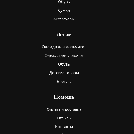
Обувь
Сумки
Аксессуары
Детям
Одежда для мальчиков
Одежда для девочек
Обувь
Детские товары
Бренды
Помощь
Оплата и доставка
Отзывы
Контакты