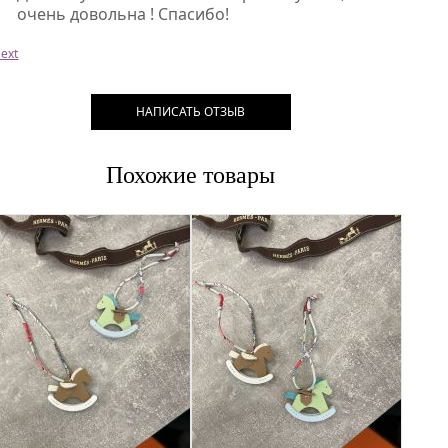
очень довольна ! Спасибо!
ext
НАПИСАТЬ ОТЗЫВ
Похожие товары