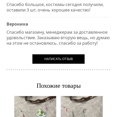
Спасибо большое, костюмы сегодня получили,
оставили 3 шт, очень хорошее качество!
Вероника
Спасибо магазину, менеджерам за доставленное
удовольствие. Заказываю вторую вещь, но думаю
на этом не остановлюсь. спасибо за работу!
НАПИСАТЬ ОТЗЫВ
Похожие товары