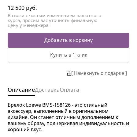
12 500
руб.
В связи с частым изменением валютного
курса, просим вас уточнять финальную
цену у менеджера.
Добавить в корзину
Купить в 1 клик
[ Намекнуть о подарке ]
Описание
Доставка
Оплата
Брелок Loewe BMS-158126 - это стильный
аксессуар, выполненный в оригинальном
дизайне. Он станет отличным дополнением к
вашему образу, подчеркивая индивидуальность и
хороший вкус.