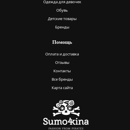
Одежда для девочек
Обувь
Детские товары
Бренды
Помощь
Оплата и доставка
Отзывы
Контакты
Все бренды
Карта сайта