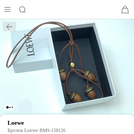
Loewe
Брелок Loewe
BMS-158126