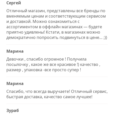
Сергей
Отличный магазин, представлены все бренды по
вменяемым ценам и соответствующим сервисом
и доставкой. Можно ознакомиться с
ассортиментом в оффлайн магазинах — будете
приятно удивлены! Кстати, в магазинах можно
демократично попросить подвинуться в цене… ;))
Марина
Девочки , спасибо огромное ! Получила
посылочку , какое же все красивое !) качество ,
размер , упаковка -все просто супер !
Марина
Спасибо, что всегда выручаете! Отличный сервис,
быстрая доставка, качество самое лучшее!
Зураб