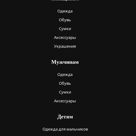
Одежда
Обувь
Сумки
Аксессуары
Украшения
Мужчинам
Одежда
Обувь
Сумки
Аксессуары
Детям
Одежда для мальчиков