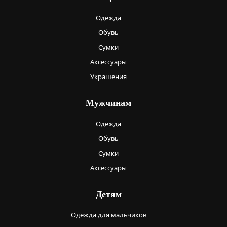
Одежда
Обувь
Сумки
Аксессуары
Украшения
Мужчинам
Одежда
Обувь
Сумки
Аксессуары
Детям
Одежда для мальчиков