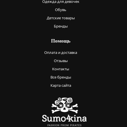
Одежда для девочек
Обувь
Детские товары
Бренды
Помощь
Оплата и доставка
Отзывы
Контакты
Все бренды
Карта сайта