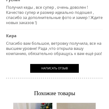
Получил кеды , все супер , очень доволен !
Качество супер и размер идеально подошел ,
спасибо за дополнительные фото и замер ! Ждите
новых заказов !)
Кира
Спасибо вам большое, ветровку получила, все на
высшем уровне! Рада ,что открыла вашу
компанию, обязательно обращусь к вам ещё раз!
НАПИСАТЬ ОТЗЫВ
Похожие товары