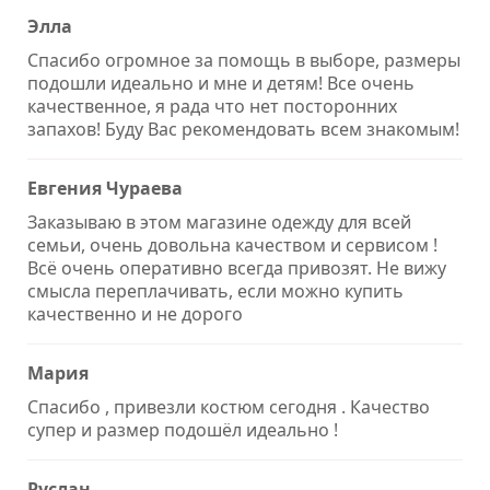
Элла
Спасибо огромное за помощь в выборе, размеры
подошли идеально и мне и детям! Все очень
качественное, я рада что нет посторонних
запахов! Буду Вас рекомендовать всем знакомым!
Евгения Чураева
Заказываю в этом магазине одежду для всей
семьи, очень довольна качеством и сервисом !
Всё очень оперативно всегда привозят. Не вижу
смысла переплачивать, если можно купить
качественно и не дорого
Мария
Спасибо , привезли костюм сегодня . Качество
супер и размер подошёл идеально !
Руслан