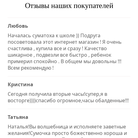
Отзывы наших покупателей
Любовь
Началась суматоха к школе )) Подруга
посоветовала этот интернет магазин ! Я очень
счастлива , купила все и сразу ! Качество
шикарное , подвезли все быстро , ребенок
примерил спокойно . В общем мы довольны !!!
Всем рекомендую !
Кристина
Сегодня получила вторые часы!супер,я в
восторге))))спасибо огромное,часы обалденные!!!
Татьяна
Наталья!Вы волшебница и исполняете заветные
желания!Сумочка просто божественно хороша и