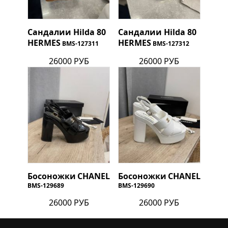
Сандалии Hilda 80
Сандалии Hilda 80
HERMES
HERMES
BMS-127311
BMS-127312
26000 РУБ
26000 РУБ
Босоножки
CHANEL
Босоножки
CHANEL
BMS-129689
BMS-129690
26000 РУБ
26000 РУБ