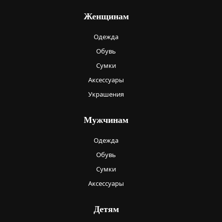
Женщинам
Одежда
Обувь
Сумки
Аксессуары
Украшения
Мужчинам
Одежда
Обувь
Сумки
Аксессуары
Детям