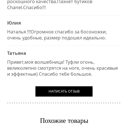
роскошного качества.Пахнет бутиков
Chanel.Спасибо!!!
Юлия
Наталья !!!Огромное спасибо за босоножки,
очень удобные, размер подошел идеально.
Татьяна
Привет,моя волшебница! Туфли огонь,
великолепно смотрятся на ноге, очень красивые
и эффектные) Спасибо тебе большое.
НАПИСАТЬ ОТЗЫВ
Похожие товары