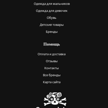
Одежда для мальчиков
Одежда для девочек
Обувь
Детские товары
Бренды
Помощь
Оплата и доставка
Отзывы
Контакты
Все бренды
Карта сайта