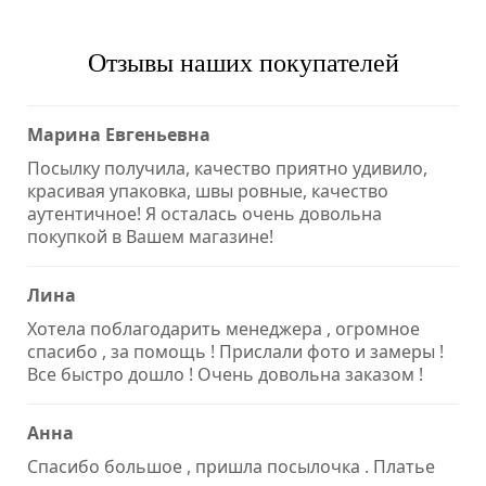
Отзывы наших покупателей
Марина Евгеньевна
Посылку получила, качество приятно удивило,
красивая упаковка, швы ровные, качество
аутентичное! Я осталась очень довольна
покупкой в Вашем магазине!
Лина
Хотела поблагодарить менеджера , огромное
спасибо , за помощь ! Прислали фото и замеры !
Все быстро дошло ! Очень довольна заказом !
Анна
Спасибо большое , пришла посылочка . Платье