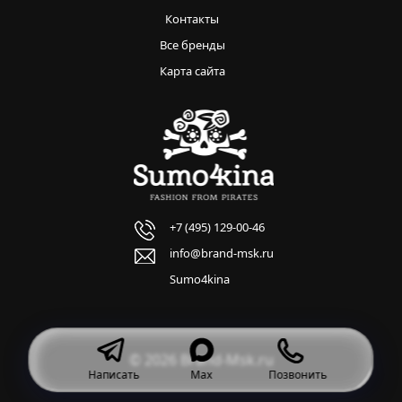
Контакты
Все бренды
Карта сайта
+7 (495) 129-00-46
info@brand-msk.ru
Sumo4kina
© 2026 Brand-Msk.ru
Написать
Max
Позвонить