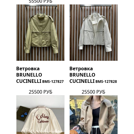
55500 РУБ
Ветровка
Ветровка
BRUNELLO
BRUNELLO
CUCINELLI
CUCINELLI
BMS-127827
BMS-127828
25500 РУБ
25500 РУБ