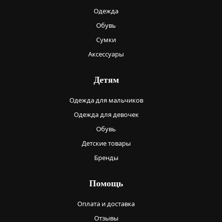
Одежда
Обувь
Сумки
Аксессуары
Детям
Одежда для мальчиков
Одежда для девочек
Обувь
Детские товары
Бренды
Помощь
Оплата и доставка
Отзывы