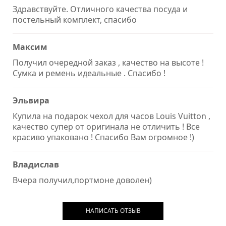
Здравствуйте. Отличного качества посуда и
постельный комплект, спасибо
Максим
Получил очередной заказ , качество на высоте !
Сумка и ремень идеальные . Спасибо !
Эльвира
Купила на подарок чехол для часов Louis Vuitton ,
качество супер от оригинала не отличить ! Все
красиво упаковано ! Спасибо Вам огромное !)
Владислав
Вчера получил,портмоне доволен)
НАПИСАТЬ ОТЗЫВ