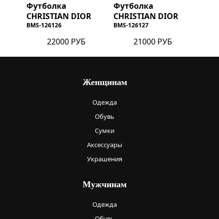
Футболка
Футболка
CHRISTIAN DIOR
CHRISTIAN DIOR
BMS-126126
BMS-126127
22000 РУБ
21000 РУБ
Женщинам
Одежда
Обувь
Сумки
Аксессуары
Украшения
Мужчинам
Одежда
Обувь