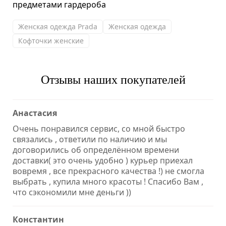
предметами гардероба
Женская одежда Prada
Женская одежда
Кофточки женские
Отзывы наших покупателей
Анастасия
Очень понравился сервис, со мной быстро
связались , ответили по наличию и мы
договорились об определённом времени
доставки( это очень удобно ) курьер приехал
вовремя , все прекрасного качества !) не смогла
выбрать , купила много красоты ! Спасибо Вам ,
что сэкономили мне деньги ))
Константин