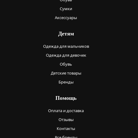
Сумки
Аксессуары
Детям
Одежда для мальчиков
Одежда для девочек
Обувь
Детские товары
Бренды
Помощь
Оплата и доставка
Отзывы
Контакты
Все бренды