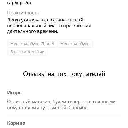
гардероба.
Практичность
Легко ухаживать, сохраняют свой
первоначальный вид на протяжении
длительного времени.
Женская обувь Chanel
Женская обувь
Балетки женские
Отзывы наших покупателей
Игорь
Отличный магазин, будем теперь постоянными
покупателями тут с женой. Спасибо
Карина