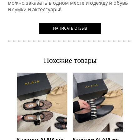
можно заказать в одном месте и одежду и обувь
и сумки и аксессуары!
НАПИСАТЬ ОТЗЫВ
Похожие товары
Балетки
ALAIA
Балетки
ALAIA