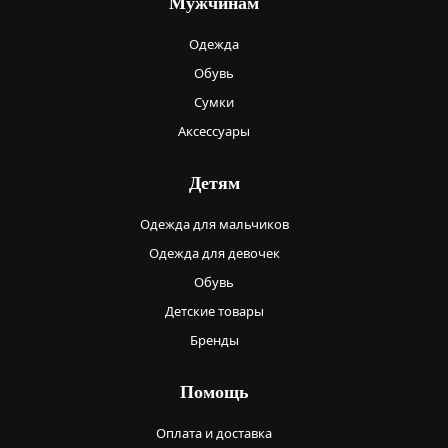
Мужчинам
Одежда
Обувь
Сумки
Аксессуары
Детям
Одежда для мальчиков
Одежда для девочек
Обувь
Детские товары
Бренды
Помощь
Оплата и доставка