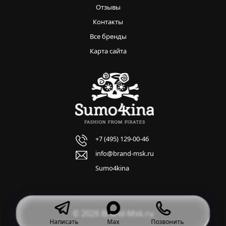
Отзывы
Контакты
Все бренды
Карта сайта
+7 (495) 129-00-46
info@brand-msk.ru
Sumo4kina
© 2026 Brand-Msk.ru
Написать
Max
Позвонить