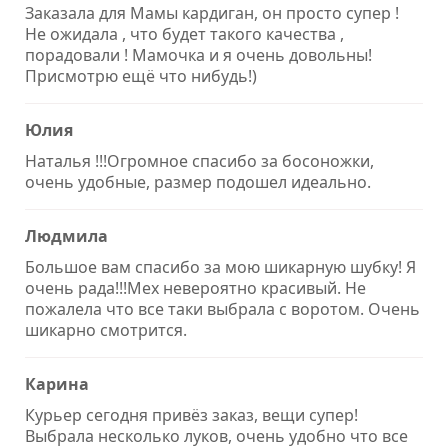
Заказала для Мамы кардиган, он просто супер !
Не ожидала , что будет такого качества ,
порадовали ! Мамочка и я очень довольны!
Присмотрю ещё что нибудь!)
Юлия
Наталья !!!Огромное спасибо за босоножки,
очень удобные, размер подошел идеально.
Людмила
Большое вам спасибо за мою шикарную шубку! Я
очень рада!!!Мех невероятно красивый. Не
пожалела что все таки выбрала с воротом. Очень
шикарно смотрится.
Карина
Курьер сегодня привёз заказ, вещи супер!
Выбрала несколько луков, очень удобно что все