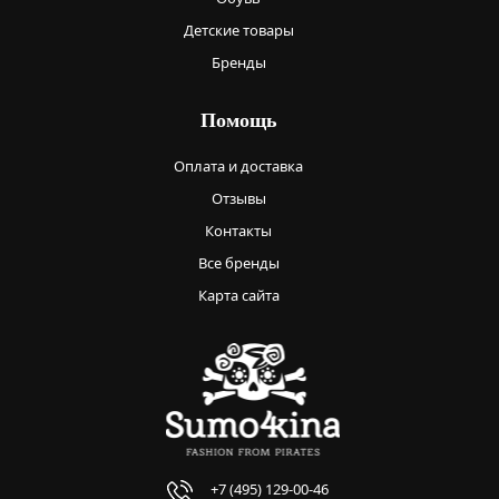
Детские товары
Бренды
Помощь
Оплата и доставка
Отзывы
Контакты
Все бренды
Карта сайта
+7 (495) 129-00-46