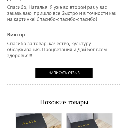
Спасибо, Наталья! Я уже во второй раз у вас
заказываю, пришло все быстро и в точности как
на картинке! Спасибо-спасибо-спасибо!
Виктор
Спасибо за товар, качество, культуру
обслуживания. Процветания и Дай Бог всем
здоровья!!!
НАПИСАТЬ ОТЗЫВ
Похожие товары