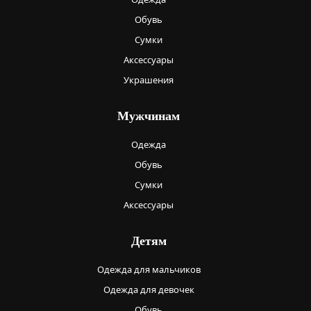
Обувь
Сумки
Аксессуары
Украшения
Мужчинам
Одежда
Обувь
Сумки
Аксессуары
Детям
Одежда для мальчиков
Одежда для девочек
Обувь