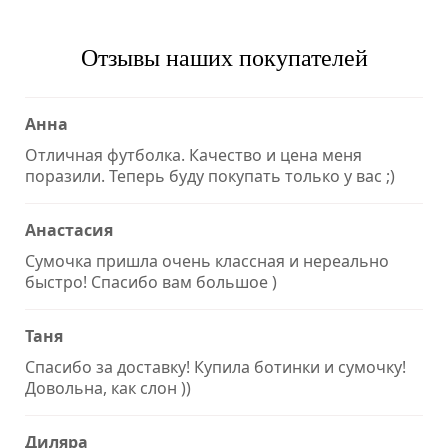
Отзывы наших покупателей
Анна
Отличная футболка. Качество и цена меня
поразили. Теперь буду покупать только у вас ;)
Анастасия
Сумочка пришла очень классная и нереально
быстро! Спасибо вам большое )
Таня
Спасибо за доставку! Купила ботинки и сумочку!
Довольна, как слон ))
Диляра