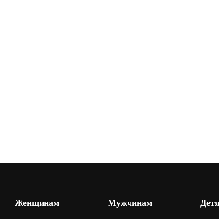
Женщинам
Мужчинам
Дет