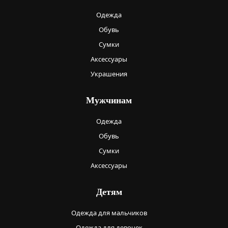
Одежда
Обувь
Сумки
Аксессуары
Украшения
Мужчинам
Одежда
Обувь
Сумки
Аксессуары
Детям
Одежда для мальчиков
Одежда для девочек