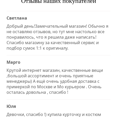
Отзывы наших покупателей
Светлана
Добрый день!Замечательный магазин! Обычно я
не оставляю отзывов, но тут мне настолько все
понравилось, что я решила даже написать!
Спасибо магазину за качественный сервис и
подбор сумок 1:1 к оригиналу.
Марго
Крутой интернет магазин, качественные вещи
,большой ассортимент и очень приятные
менеджеры) А ещё очень удобная доставка с
примеркой по Москве и Мо курьером . Очень
осталась довольна , спасибо !
Юля
Девочки, спасибо !) купила курточку и костюм