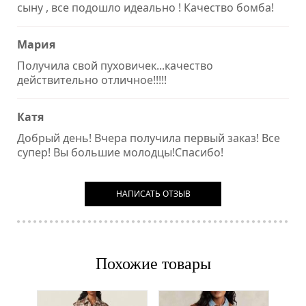
сыну , все подошло идеально ! Качество бомба!
Мария
Получила свой пуховичек...качество
действительно отличное!!!!!
Катя
Добрый день! Вчера получила первый заказ! Все
супер! Вы большие молодцы!Спасибо!
НАПИСАТЬ ОТЗЫВ
Похожие товары