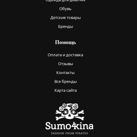
Обувь
Детские товары
Бренды
Помощь
Оплата и доставка
Отзывы
Контакты
Все бренды
Карта сайта