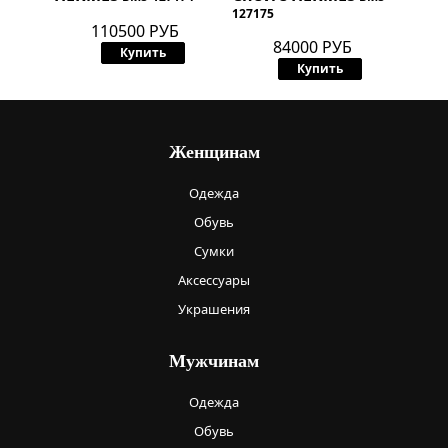
127175
110500 РУБ
84000 РУБ
Купить
Купить
Женщинам
Одежда
Обувь
Сумки
Аксессуары
Украшения
Мужчинам
Одежда
Обувь