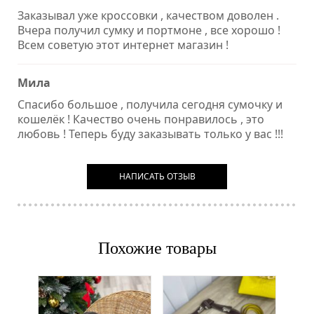
Заказывал уже кроссовки , качеством доволен .
Вчера получил сумку и портмоне , все хорошо !
Всем советую этот интернет магазин !
Мила
Спасибо большое , получила сегодня сумочку и
кошелёк ! Качество очень понравилось , это
любовь ! Теперь буду заказывать только у вас !!!
НАПИСАТЬ ОТЗЫВ
Похожие товары