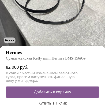
Hermes
Сумка женская Kelly mini Hermes
BMS-156959
82 000
руб.
В связи с частым изменением валютного
курса, просим вас уточнять финальную
цену у менеджера.
Добавить в корзину
Купить в 1 клик