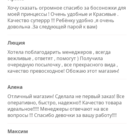
Хочу сказать огромное спасибо за босоножки для
моей принцессы ! Очень удобные и Красивые .
Качество суперрр !!! Ребёнку удобно ,я очень
довольна .За следующей парой к вам)
Люция
Хотела поблагодарить менеджеров , всегда
вежливые , ответят , помогут ) Получила
очередную посылочку , все прекрасного вида ,
качество превосходное! Обожаю этот магазин!
Алена
Отличный магазин! Сделала не первый заказ! Все
оперативно, быстро, надежно!! Качество товара
идеальное!!!!! Менеджеры отвечают на все
вопросы !!! Спасибо девочки за вашу работу!!!!
Максим