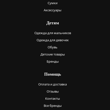
Сумки
Аксессуары
Детям
Одежда для мальчиков
Одежда для девочек
Обувь
Детские товары
Бренды
Помощь
Оплата и доставка
Отзывы
Контакты
Все бренды