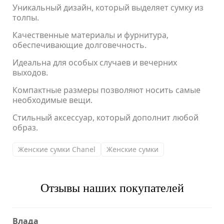
Уникальный дизайн, который выделяет сумку из
толпы.
Качественные материалы и фурнитура,
обеспечивающие долговечность.
Идеальна для особых случаев и вечерних
выходов.
Компактные размеры позволяют носить самые
необходимые вещи.
Стильный аксессуар, который дополнит любой
образ.
Женские сумки Chanel
Женские сумки
Отзывы наших покупателей
Влада