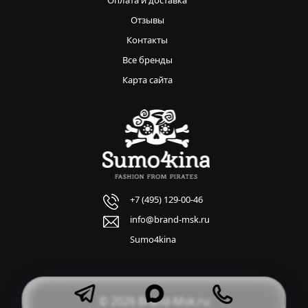
Оплата и доставка
Отзывы
Контакты
Все бренды
Карта сайта
+7 (495) 129-00-46
info@brand-msk.ru
Sumo4kina
© 2026 Brand-Msk.ru