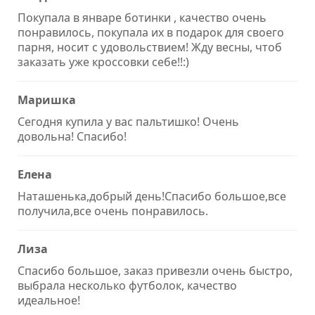
Покупала в январе ботинки , качество очень
понравилось, покупала их в подарок для своего
парня, носит с удовольствием! Жду весны, чтоб
заказать уже кроссовки себе!!:)
Маришка
Сегодня купила у вас пальтишко! Очень
довольна! Спасибо!
Елена
Наташенька,добрый день!Спасибо большое,все
получила,все очень понравилось.
Лиза
Спасибо большое, заказ привезли очень быстро,
выбрала несколько футболок, качество
идеальное!