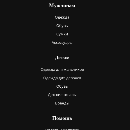
Мужчинам
Одежда
Обувь
Сумки
Аксессуары
Детям
Одежда для мальчиков
Одежда для девочек
Обувь
Детские товары
Бренды
Помощь