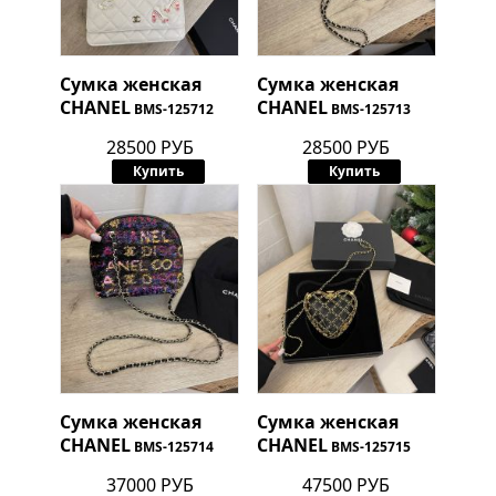
Сумка женская
Сумка женская
CHANEL
CHANEL
BMS-125712
BMS-125713
28500 РУБ
28500 РУБ
Купить
Купить
Сумка женская
Сумка женская
CHANEL
CHANEL
BMS-125714
BMS-125715
37000 РУБ
47500 РУБ