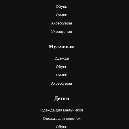
Обувь
Сумки
Аксессуары
Украшения
Мужчинам
Одежда
Обувь
Сумки
Аксессуары
Детям
Одежда для мальчиков
Одежда для девочек
Обувь