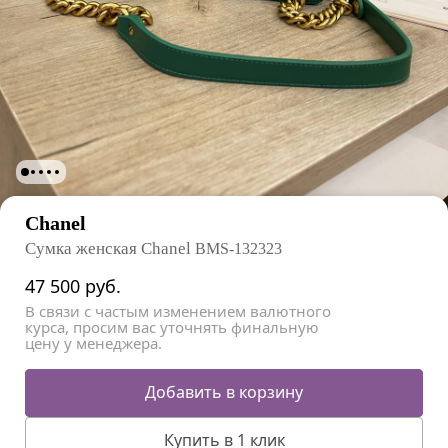
Chanel
Сумка женская Chanel
BMS-132323
47 500
руб.
В связи с частым изменением валютного
курса, просим вас уточнять финальную
цену у менеджера.
Добавить в корзину
Купить в 1 клик