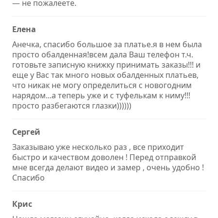
— не пожалеете.
Елена
Анечка, спасибо большое за платье.я в нем была
просто обалденная!всем дала Ваш телефон т.ч.
готовьте записную книжку принимать заказы!!! и
еще у Вас так много новых обалденных платьев,
что никак не могу определиться с новогодним
нарядом...а теперь уже и с туфелькам к ниму!!!
просто разбегаются глазки))))))
Сергей
Заказываю уже несколько раз , все приходит
быстро и качеством доволен ! Перед отправкой
мне всегда делают видео и замер , очень удобно !
Спасибо
Крис