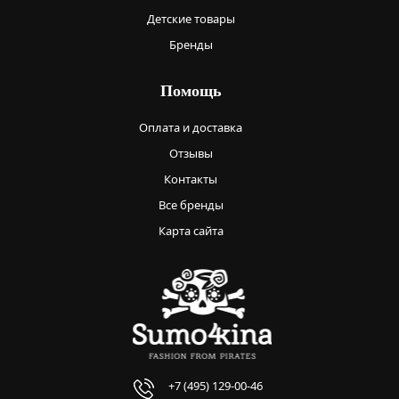
Детские товары
Бренды
Помощь
Оплата и доставка
Отзывы
Контакты
Все бренды
Карта сайта
+7 (495) 129-00-46