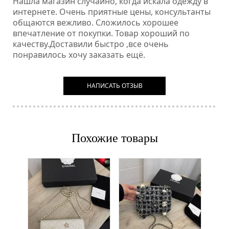
Нашла магазин случайно, когда искала одежду в
интернете. Очень приятные цены, консультанты
общаются вежливо. Сложилось хорошее
впечатление от покупки. Товар хороший по
качеству.Доставили быстро ,все очень
понравилось хочу заказать ещё.
НАПИСАТЬ ОТЗЫВ
Похожие товары