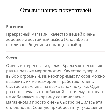
Отзывы наших покупателей
Евгения
Прекрасный магазин , качество вещей очень
хорошее и достойный выбор ! Спасибо за
вежливое общение и помощь в выборе!
Sveta
Очень интересные изделия. Брала уже несколько
раз на разные мероприятия. Качество супер и
выбор огромный. Из неоспоримых плюсов можно
выделить их менеджеров — работают очень
быстро и вежливы на всех этапах покупки. Один
раз столкнулась с проблемой — почему-то товар
не добавлялся в корзину, созвонилась с
магазином и просто очень быстро решилась эта
оплошность. Советую приобрести тут украшения