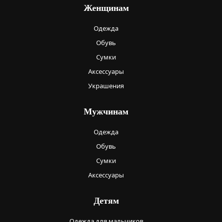
Женщинам
Одежда
Обувь
Сумки
Аксессуары
Украшения
Мужчинам
Одежда
Обувь
Сумки
Аксессуары
Детям
Одежда для мальчиков