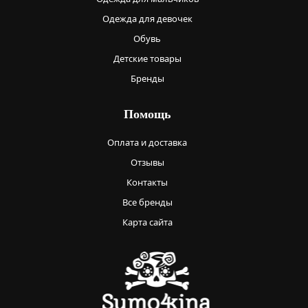
Одежда для девочек
Обувь
Детские товары
Бренды
Помощь
Оплата и доставка
Отзывы
Контакты
Все бренды
Карта сайта