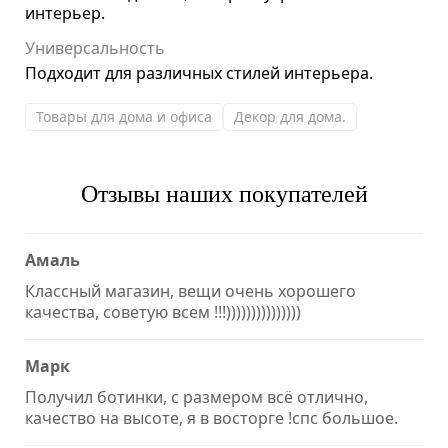
интерьер.
Универсальность
Подходит для различных стилей интерьера.
Товары для дома и офиса
Декор для дома.
Отзывы наших покупателей
Амаль
Классный магазин, вещи очень хорошего
качества, советую всем !!!)))))))))))))))
Марк
Получил ботинки, с размером всё отлично,
качество на высоте, я в восторге !спс большое.