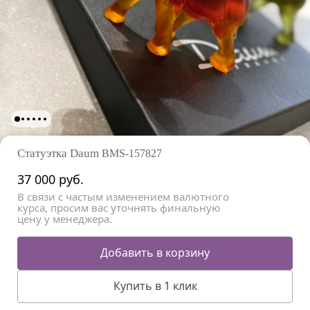
Статуэтка Daum
BMS-157827
37 000
руб.
В связи с частым изменением валютного
курса, просим вас уточнять финальную
цену у менеджера.
Добавить в корзину
Купить в 1 клик