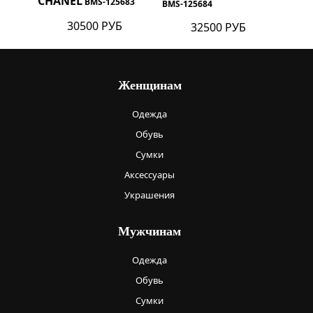
CHANEL
BMS-125683
BMS-125684
30500 РУБ
32500 РУБ
Женщинам
Одежда
Обувь
Сумки
Аксессуары
Украшения
Мужчинам
Одежда
Обувь
Сумки