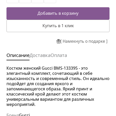
Добавить в корзину
Купить в 1 клик
[ Намекнуть о подарке ]
Описание
Доставка
Оплата
Костюм женский Gucci BMS-133395 - это
элегантный комплект, сочетающий в себе
изысканность и современный стиль. Он идеально
подойдет для создания яркого и
запоминающегося образа. Яркий принт и
классический крой делают этот костюм
универсальным вариантом для различных
мероприятий.
Бренд
Gucci