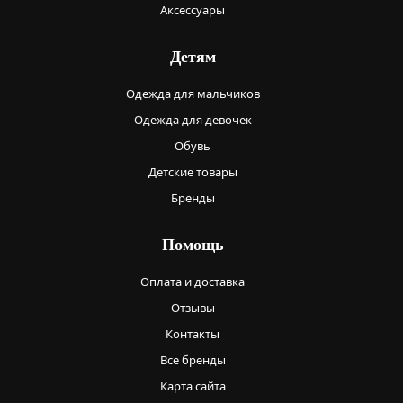
Аксессуары
Детям
Одежда для мальчиков
Одежда для девочек
Обувь
Детские товары
Бренды
Помощь
Оплата и доставка
Отзывы
Контакты
Все бренды
Карта сайта