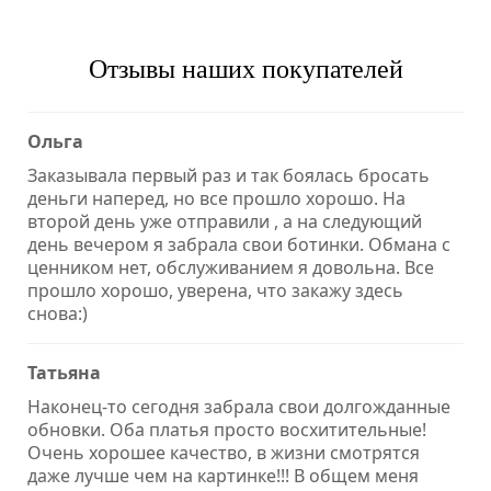
Отзывы наших покупателей
Ольга
Заказывала первый раз и так боялась бросать
деньги наперед, но все прошло хорошо. На
второй день уже отправили , а на следующий
день вечером я забрала свои ботинки. Обмана с
ценником нет, обслуживанием я довольна. Все
прошло хорошо, уверена, что закажу здесь
снова:)
Татьяна
Наконец-то сегодня забрала свои долгожданные
обновки. Оба платья просто восхитительные!
Очень хорошее качество, в жизни смотрятся
даже лучше чем на картинке!!! В общем меня