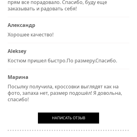
прям все порадовало. Спасибо, буду еще
заказывать и радовать себя!
Александр
Хорошее качество!
Aleksey
Костюм пришел быстро.По размеру.Спасибо.
Марина
Посылку получила, кроссовки выглядят как на
фото, запаха нет, размер подошёл! Я довольна,
спасибо!
НАПИСАТЬ ОТЗЫВ