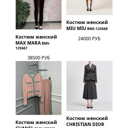
Костюм женский
MIU MIU
BMS-125668
Костюм женский
24000 РУБ
MAX MARA
BMS-
125667
38500 РУБ
Костюм женский
Костюм женский
CHRISTIAN DIOR