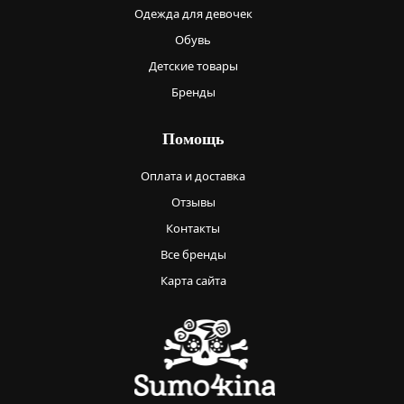
Одежда для девочек
Обувь
Детские товары
Бренды
Помощь
Оплата и доставка
Отзывы
Контакты
Все бренды
Карта сайта