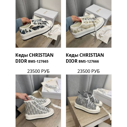
Кеды
CHRISTIAN
Кеды
CHRISTIAN
DIOR
DIOR
BMS-127665
BMS-127666
23500 РУБ
23500 РУБ