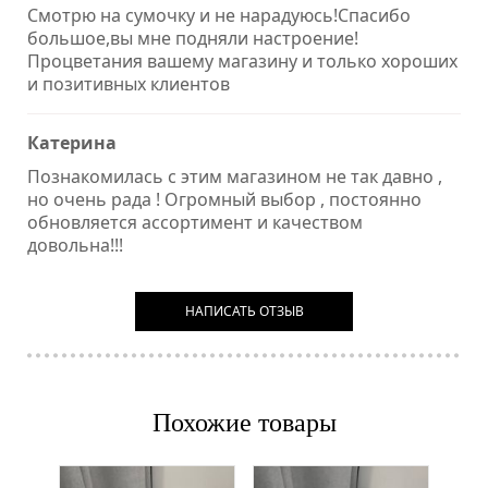
Смотрю на сумочку и не нарадуюсь!Спасибо
большое,вы мне подняли настроение!
Процветания вашему магазину и только хороших
и позитивных клиентов
Катерина
Познакомилась с этим магазином не так давно ,
но очень рада ! Огромный выбор , постоянно
обновляется ассортимент и качеством
довольна!!!
НАПИСАТЬ ОТЗЫВ
Похожие товары