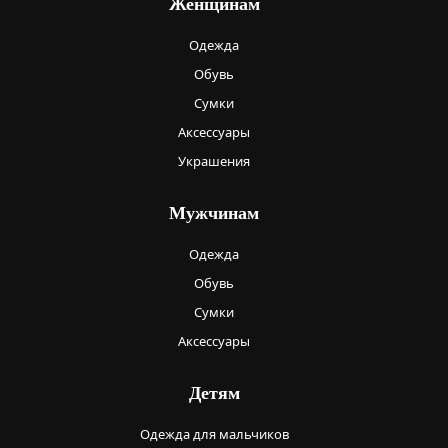
Женщинам
Одежда
Обувь
Сумки
Аксессуары
Украшения
Мужчинам
Одежда
Обувь
Сумки
Аксессуары
Детям
Одежда для мальчиков