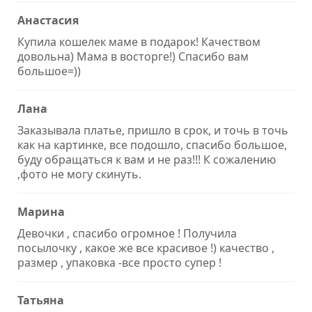
Анастасия
Купила кошелек маме в подарок! Качеством
довольна) Мама в восторге!) Спасибо вам
большое=))
Лана
Заказывала платье, пришло в срок, и точь в точь
как на картинке, все подошло, спасибо большое,
буду обращаться к вам и не раз!!! К сожалению
,фото не могу скинуть.
Марина
Девочки , спасибо огромное ! Получила
посылочку , какое же все красивое !) качество ,
размер , упаковка -все просто супер !
Татьяна