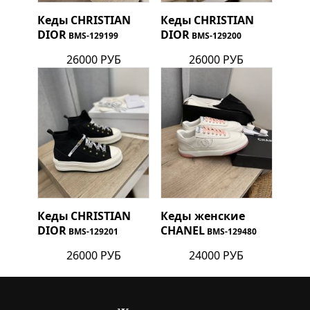
Кеды
CHRISTIAN
Кеды
CHRISTIAN
DIOR
DIOR
BMS-129199
BMS-129200
26000 РУБ
26000 РУБ
Кеды
CHRISTIAN
Кеды женские
DIOR
CHANEL
BMS-129201
BMS-129480
26000 РУБ
24000 РУБ