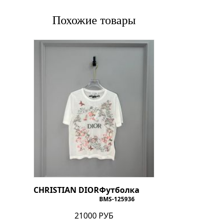
Похожие товары
CHRISTIAN DIOR
Футболка
BMS-125936
21000 РУБ