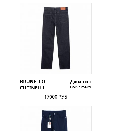
BRUNELLO
Джинсы
CUCINELLI
BMS-125629
17000 РУБ